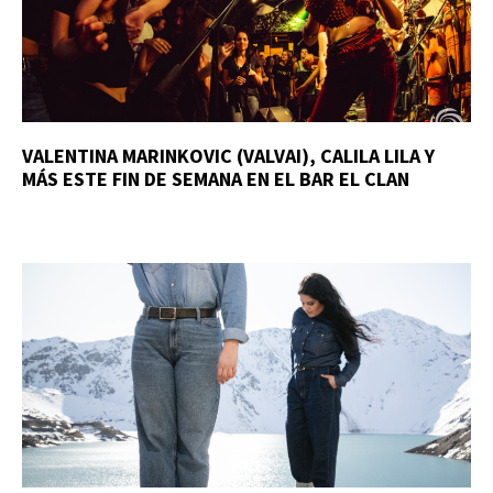
VALENTINA MARINKOVIC (VALVAI), CALILA LILA Y
MÁS ESTE FIN DE SEMANA EN EL BAR EL CLAN