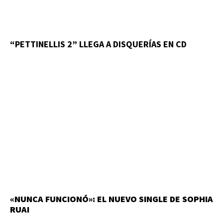
“PETTINELLIS 2” LLEGA A DISQUERÍAS EN CD
«NUNCA FUNCIONÓ»: EL NUEVO SINGLE DE SOPHIA
RUAI