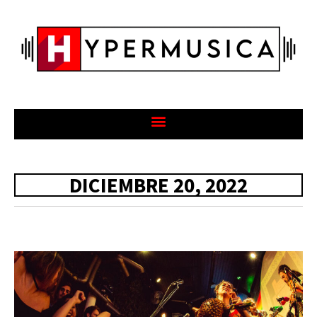
DICIEMBRE 20, 2022