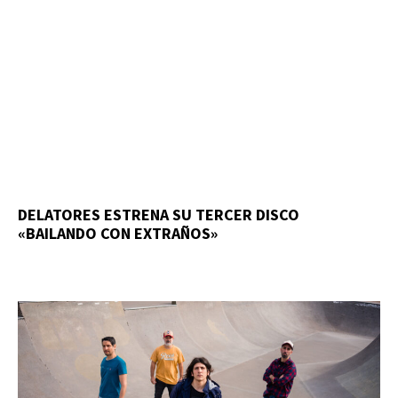
DELATORES ESTRENA SU TERCER DISCO
«BAILANDO CON EXTRAÑOS»