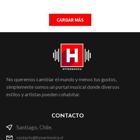
CARGAR MÁS
No queremos cambiar el mundo y menos tus gustos,
simplemente somos un portal musical donde diversos
estilos y artistas pueden cohabitar.
CONTACTO
Santiago, Chile.
contacto@hypermusica.cl