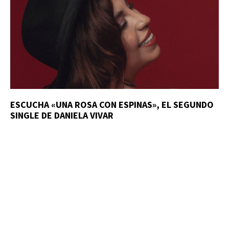
ESCUCHA «UNA ROSA CON ESPINAS», EL SEGUNDO
SINGLE DE DANIELA VIVAR