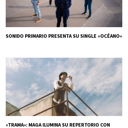
SONIDO PRIMARIO PRESENTA SU SINGLE «OCÉANO»
«TRAMA»: MAGA ILUMINA SU REPERTORIO CON