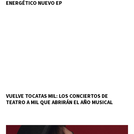
ENERGÉTICO NUEVO EP
VUELVE TOCATAS MIL: LOS CONCIERTOS DE
TEATRO A MIL QUE ABRIRÁN EL AÑO MUSICAL