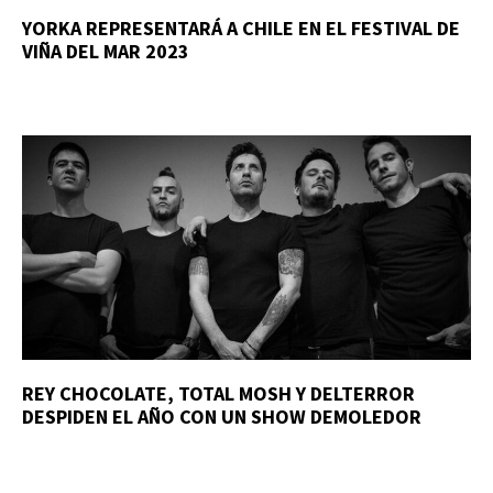
YORKA REPRESENTARÁ A CHILE EN EL FESTIVAL DE
VIÑA DEL MAR 2023
REY CHOCOLATE, TOTAL MOSH Y DELTERROR
DESPIDEN EL AÑO CON UN SHOW DEMOLEDOR