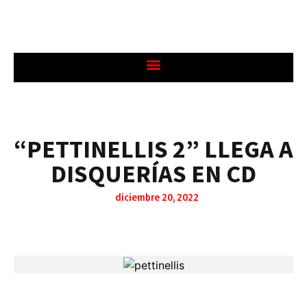
“PETTINELLIS 2” LLEGA A
DISQUERÍAS EN CD
diciembre 20, 2022