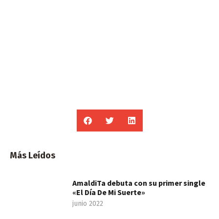
Más Leídos
AmaldiTa debuta con su primer single
«El Día De Mi Suerte»
junio 2022