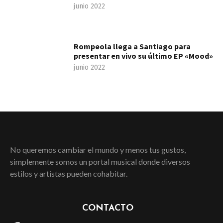
junio 2022
Rompeola llega a Santiago para
presentar en vivo su último EP «Mood»
junio 2022
No queremos cambiar el mundo y menos tus gustos,
simplemente somos un portal musical donde diversos
estilos y artistas pueden cohabitar.
CONTACTO