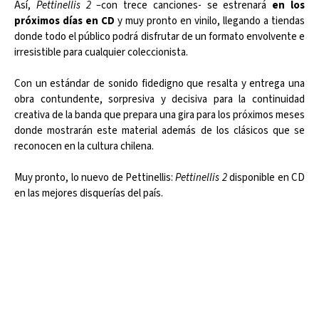
Así,
Pettinellis 2 –
con trece canciones- se estrenará
en los
próximos días en CD
y muy pronto en vinilo, llegando a tiendas
donde todo el público podrá disfrutar de un formato envolvente e
irresistible para cualquier coleccionista.
Con un estándar de sonido fidedigno que resalta y entrega una
obra contundente, sorpresiva y decisiva para la continuidad
creativa de la banda que prepara una gira para los próximos meses
donde mostrarán este material además de los clásicos que se
reconocen en la cultura chilena.
Muy pronto, lo nuevo de Pettinellis:
Pettinellis 2
disponible en CD
en las mejores disquerías del país.