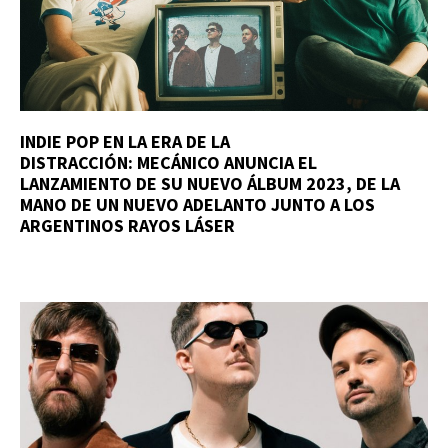
INDIE POP EN LA ERA DE LA
DISTRACCIÓN: MECÁNICO ANUNCIA EL
LANZAMIENTO DE SU NUEVO ÁLBUM 2023, DE LA
MANO DE UN NUEVO ADELANTO JUNTO A LOS
ARGENTINOS RAYOS LÁSER