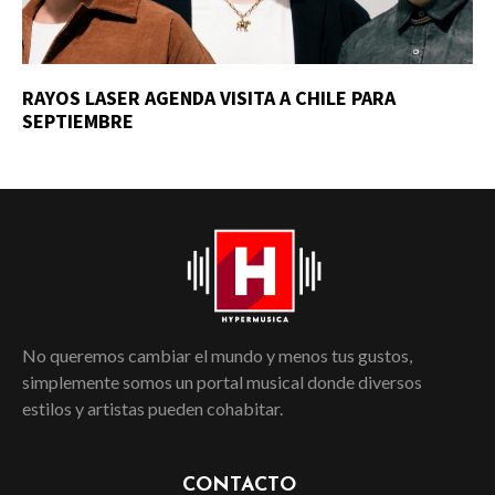
RAYOS LASER AGENDA VISITA A CHILE PARA
SEPTIEMBRE
No queremos cambiar el mundo y menos tus gustos,
simplemente somos un portal musical donde diversos
estilos y artistas pueden cohabitar.
CONTACTO