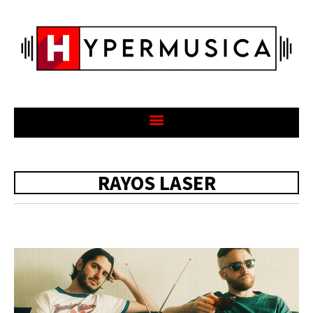
RAYOS LASER