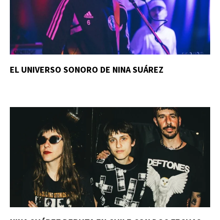
EL UNIVERSO SONORO DE NINA SUÁREZ