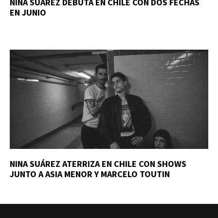
NINA SUÁREZ DEBUTA EN CHILE CON DOS FECHAS
EN JUNIO
NINA SUÁREZ ATERRIZA EN CHILE CON SHOWS
JUNTO A ASIA MENOR Y MARCELO TOUTIN