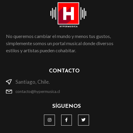
No queremos cambiar el mundo y menos tus gustos,
simplemente somos un portal musical donde diversos
estilos y artistas pueden cohabitar.
CONTACTO
Santiago, Chile.
contacto@hypermusica.cl
SÍGUENOS