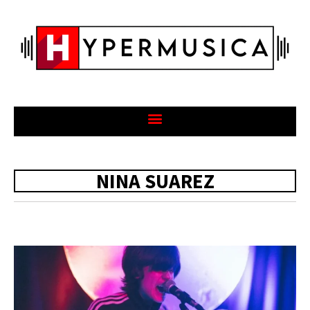
NINA SUAREZ