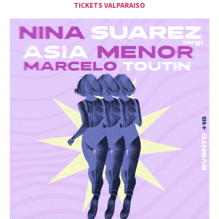
TICKETS VALPARAISO