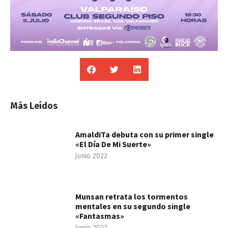
Más Leídos
AmaldiTa debuta con su primer single
«El Día De Mi Suerte»
junio 2022
Munsan retrata los tormentos
mentales en su segundo single
«Fantasmas»
junio 2022