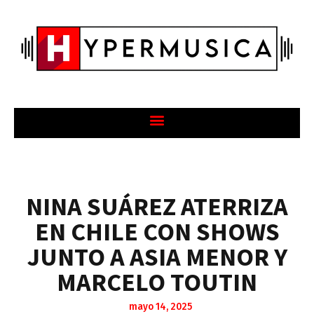
NINA SUÁREZ ATERRIZA
EN CHILE CON SHOWS
JUNTO A ASIA MENOR Y
MARCELO TOUTIN
mayo 14, 2025