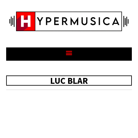
LUC BLAR