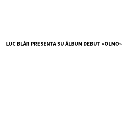
LUC BLÁR PRESENTA SU ÁLBUM DEBUT «OLMO»