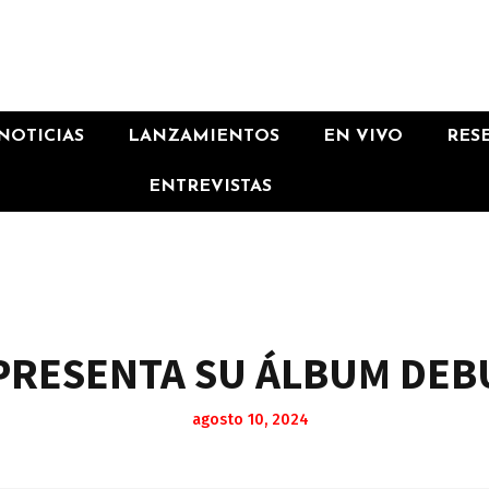
NOTICIAS
LANZAMIENTOS
EN VIVO
RES
ENTREVISTAS
 PRESENTA SU ÁLBUM DEB
agosto 10, 2024