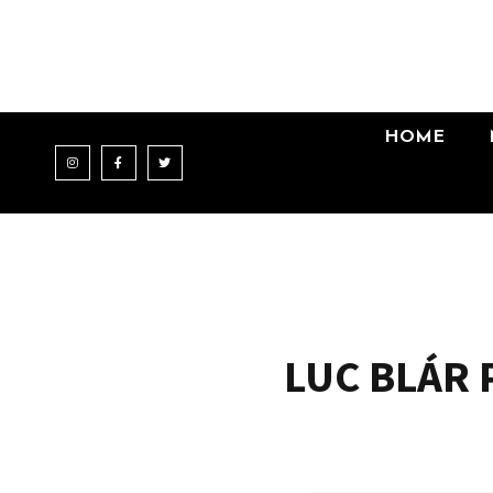
HOME
LUC BLÁR