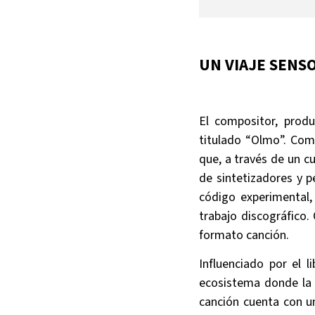
UN VIAJE SENSO
El compositor, produ
titulado “Olmo”. Com
que, a través de un 
de sintetizadores y p
código experimental,
trabajo discográfico.
formato canción.
Influenciado por el 
ecosistema donde la m
canción cuenta con un