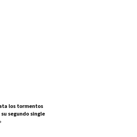
ata los tormentos
 su segundo single
»