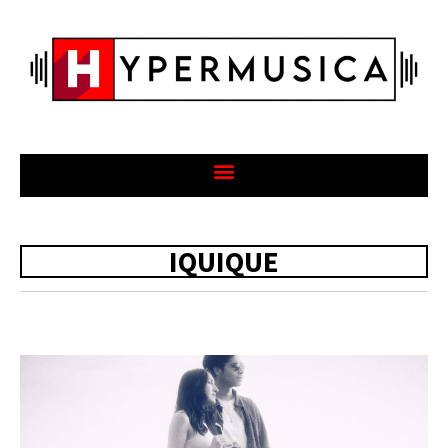
IQUIQUE