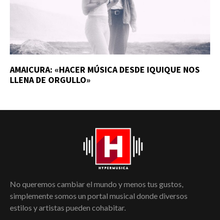
AMAICURA: «HACER MÚSICA DESDE IQUIQUE NOS
LLENA DE ORGULLO»
No queremos cambiar el mundo y menos tus gustos,
simplemente somos un portal musical donde diversos
estilos y artistas pueden cohabitar.