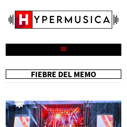
FIEBRE DEL MEMO