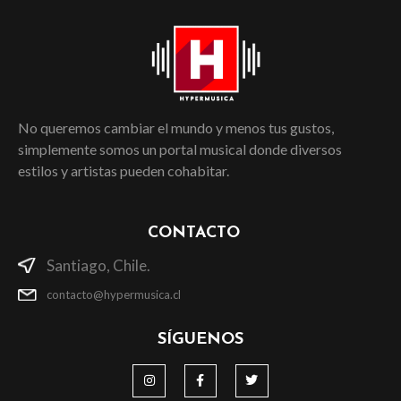
No queremos cambiar el mundo y menos tus gustos,
simplemente somos un portal musical donde diversos
estilos y artistas pueden cohabitar.
CONTACTO
Santiago, Chile.
contacto@hypermusica.cl
SÍGUENOS