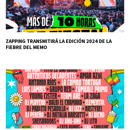
ZAPPING TRANSMITIRÁ LA EDICIÓN 2024 DE LA
FIEBRE DEL MEMO