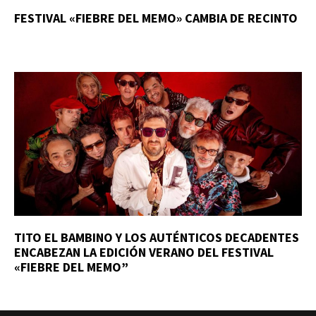
FESTIVAL «FIEBRE DEL MEMO» CAMBIA DE RECINTO
TITO EL BAMBINO Y LOS AUTÉNTICOS DECADENTES
ENCABEZAN LA EDICIÓN VERANO DEL FESTIVAL
«FIEBRE DEL MEMO”