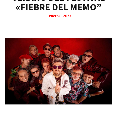
«FIEBRE DEL MEMO”
enero 8, 2023