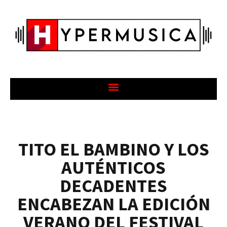
TITO EL BAMBINO Y LOS
AUTÉNTICOS
DECADENTES
ENCABEZAN LA EDICIÓN
VERANO DEL FESTIVAL