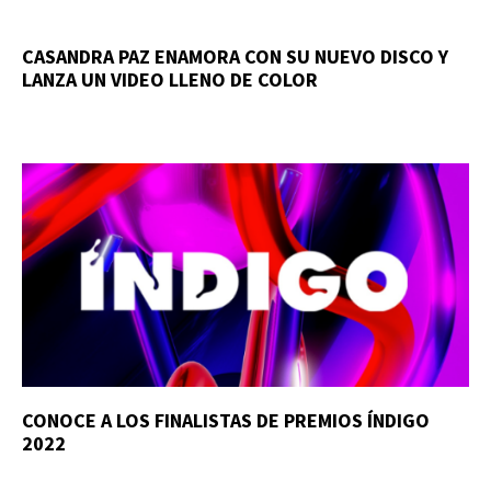
CASANDRA PAZ ENAMORA CON SU NUEVO DISCO Y
LANZA UN VIDEO LLENO DE COLOR
CONOCE A LOS FINALISTAS DE PREMIOS ÍNDIGO
2022