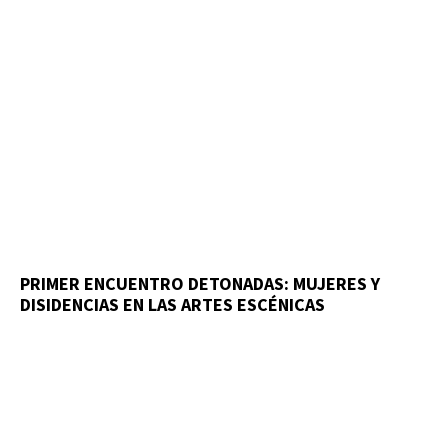
PRIMER ENCUENTRO DETONADAS: MUJERES Y
DISIDENCIAS EN LAS ARTES ESCÉNICAS