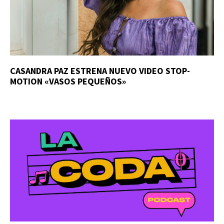
CASANDRA PAZ ESTRENA NUEVO VIDEO STOP-
MOTION «VASOS PEQUEÑOS»