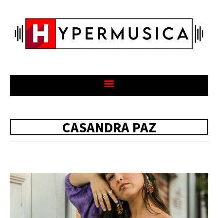
CASANDRA PAZ