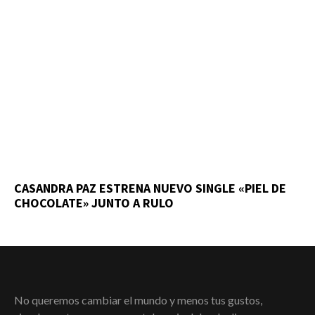
CASANDRA PAZ ESTRENA NUEVO SINGLE «PIEL DE
CHOCOLATE» JUNTO A RULO
No queremos cambiar el mundo y menos tus gustos,