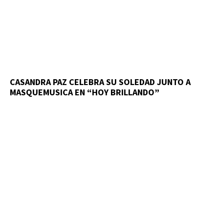
CASANDRA PAZ CELEBRA SU SOLEDAD JUNTO A
MASQUEMUSICA EN “HOY BRILLANDO”