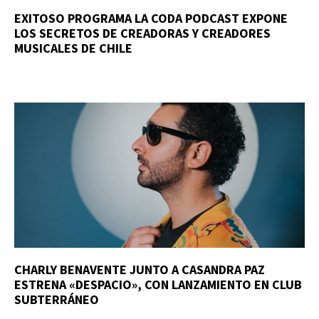
EXITOSO PROGRAMA LA CODA PODCAST EXPONE
LOS SECRETOS DE CREADORAS Y CREADORES
MUSICALES DE CHILE
CHARLY BENAVENTE JUNTO A CASANDRA PAZ
ESTRENA «DESPACIO», CON LANZAMIENTO EN CLUB
SUBTERRÁNEO