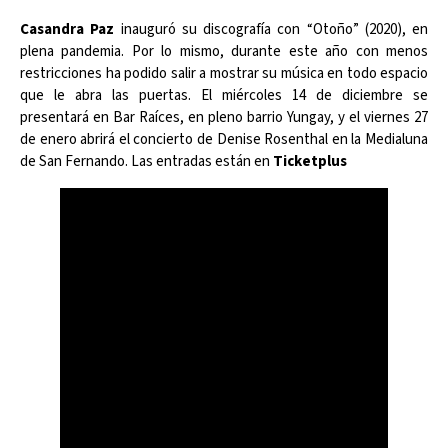
Casandra Paz
inauguró su discografía con “Otoño” (2020), en
plena pandemia. Por lo mismo, durante este año con menos
restricciones ha podido salir a mostrar su música en todo espacio
que le abra las puertas. El miércoles 14 de diciembre se
presentará en Bar Raíces, en pleno barrio Yungay, y el viernes 27
de enero abrirá el concierto de Denise Rosenthal en la Medialuna
de San Fernando. Las entradas están en
Ticketplus