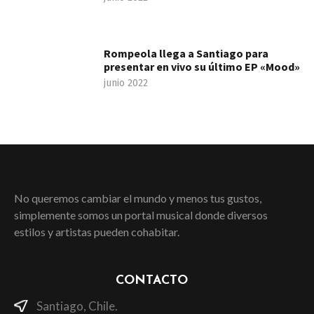
Rompeola llega a Santiago para
presentar en vivo su último EP «Mood»
junio 2022
No queremos cambiar el mundo y menos tus gustos,
simplemente somos un portal musical donde diversos
estilos y artistas pueden cohabitar.
CONTACTO
Santiago, Chile.