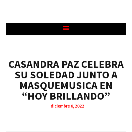
CASANDRA PAZ CELEBRA
SU SOLEDAD JUNTO A
MASQUEMUSICA EN
“HOY BRILLANDO”
diciembre 6, 2022