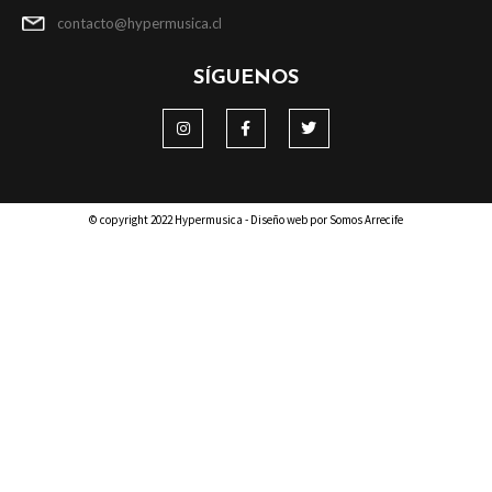
contacto@hypermusica.cl
SÍGUENOS
© copyright 2022 Hypermusica - Diseño web por Somos Arrecife