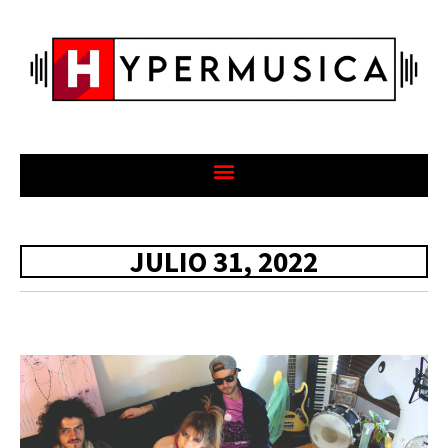
JULIO 31, 2022