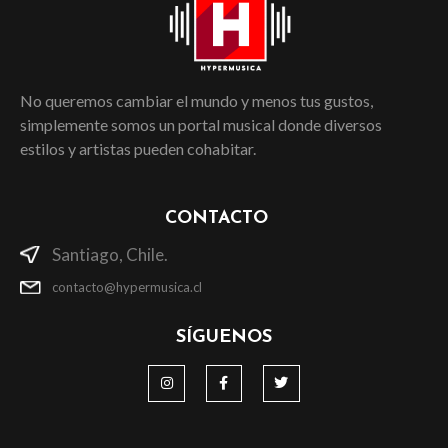
No queremos cambiar el mundo y menos tus gustos,
simplemente somos un portal musical donde diversos
estilos y artistas pueden cohabitar.
CONTACTO
Santiago, Chile.
contacto@hypermusica.cl
SÍGUENOS