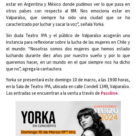
estar en Argentina y México donde pudimos ver lo que pasa en
otros países con respecto al 8M. Nos emociona estar en
Valparaíso, que siempre ha sido una ciudad que se ha
caracterizado por luchar y sacar la voz”, señala Yorka.
Sin duda Teatro IPA y el público de Valparaíso acogerán una
instancia para reflexionar sobre la lucha de las mujeres en Chile y
el mundo: “Nosotras somos dos mujeres que hemos estado
luchando durante diez años por nuestro sueño y por lo que
queremos hacer, en un mundo en el que siempre nos ha dicho
que no”, agrega la cantautora.
Yorka se presentará este domingo 10 de marzo, a las 19:00 horas,
en la Sala de Teatro IPA, ubicada en calle Condell 1349, Valparaíso.
Las entradas se encuentran a la venta a través de
Passline
.