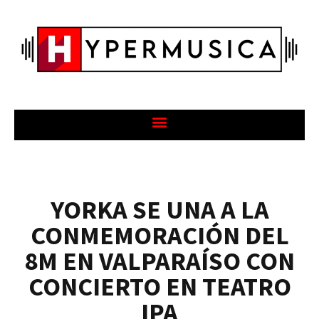
YORKA SE UNA A LA
CONMEMORACIÓN DEL
8M EN VALPARAÍSO CON
CONCIERTO EN TEATRO
IPA