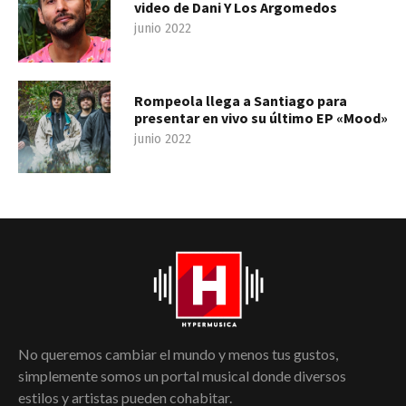
video de Dani Y Los Argomedos
junio 2022
Rompeola llega a Santiago para
presentar en vivo su último EP «Mood»
junio 2022
No queremos cambiar el mundo y menos tus gustos,
simplemente somos un portal musical donde diversos
estilos y artistas pueden cohabitar.