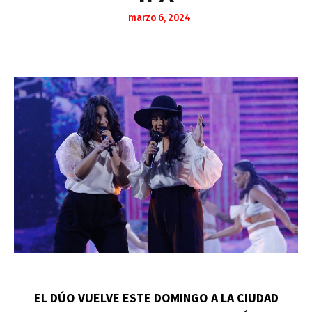
marzo 6, 2024
EL DÚO VUELVE ESTE DOMINGO A LA CIUDAD