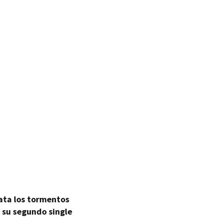
ata los tormentos
 su segundo single