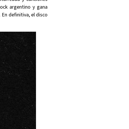
rock argentino y gana
En definitiva, el disco