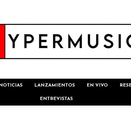
NOTICIAS
LANZAMIENTOS
EN VIVO
RES
ENTREVISTAS