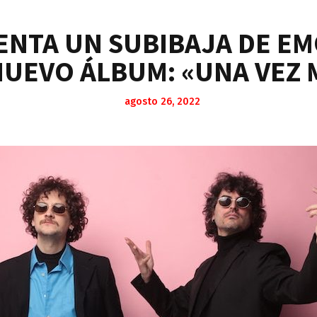
ENTA UN SUBIBAJA DE E
NUEVO ÁLBUM: «UNA VEZ 
agosto 26, 2022