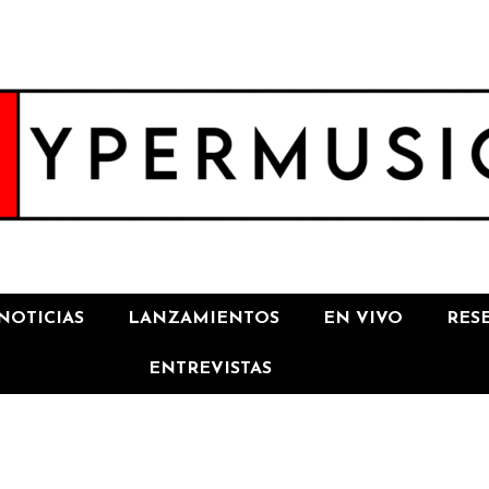
NOTICIAS
LANZAMIENTOS
EN VIVO
RES
ENTREVISTAS