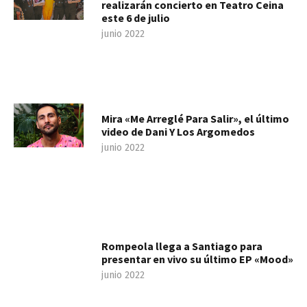
realizarán concierto en Teatro Ceina
este 6 de julio
junio 2022
Mira «Me Arreglé Para Salir», el último
video de Dani Y Los Argomedos
junio 2022
Rompeola llega a Santiago para
presentar en vivo su último EP «Mood»
junio 2022