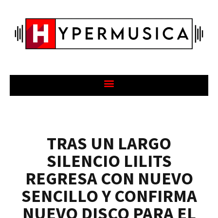
TRAS UN LARGO
SILENCIO LILITS
REGRESA CON NUEVO
SENCILLO Y CONFIRMA
NUEVO DISCO PARA EL