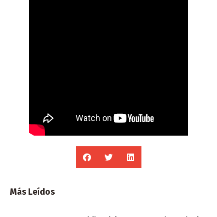
Más Leídos