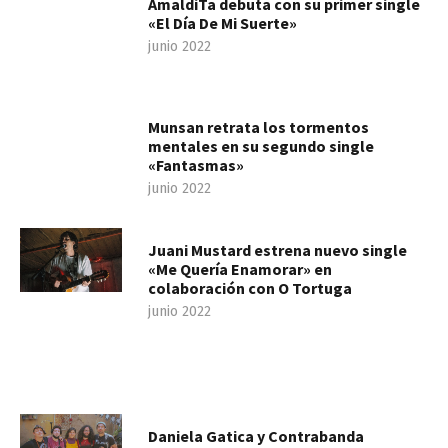
AmaldiTa debuta con su primer single
«El Día De Mi Suerte»
junio 2022
Munsan retrata los tormentos
mentales en su segundo single
«Fantasmas»
junio 2022
Juani Mustard estrena nuevo single
«Me Quería Enamorar» en
colaboración con O Tortuga
junio 2022
Daniela Gatica y Contrabanda