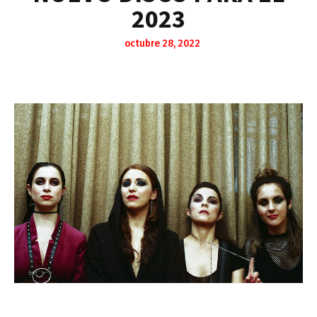
2023
octubre 28, 2022