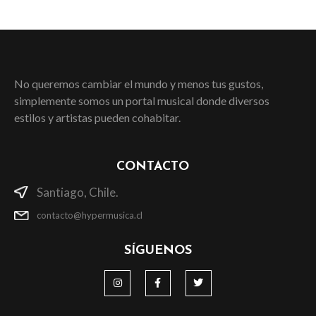
No queremos cambiar el mundo y menos tus gustos,
simplemente somos un portal musical donde diversos
estilos y artistas pueden cohabitar.
CONTACTO
Santiago, Chile.
contacto@hypermusica.cl
SÍGUENOS