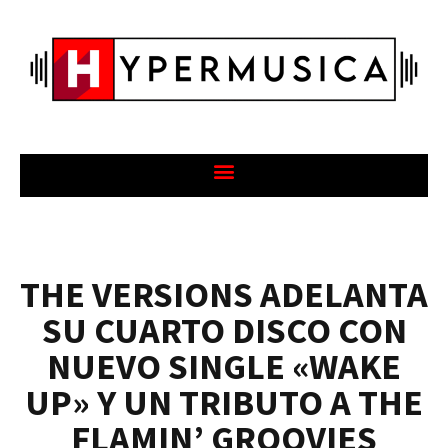
THE VERSIONS ADELANTA
SU CUARTO DISCO CON
NUEVO SINGLE «WAKE
UP» Y UN TRIBUTO A THE
FLAMIN’ GROOVIES