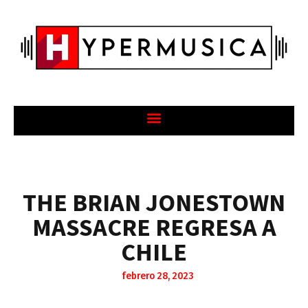
THE BRIAN JONESTOWN
MASSACRE REGRESA A
CHILE
febrero 28, 2023