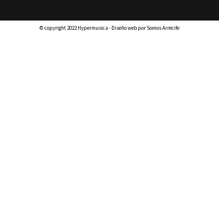
© copyright 2022 Hypermusica - Diseño web por Somos Arrecife