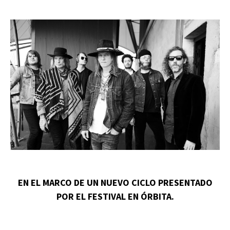
EN EL MARCO DE UN NUEVO CICLO PRESENTADO
POR EL FESTIVAL EN ÓRBITA.