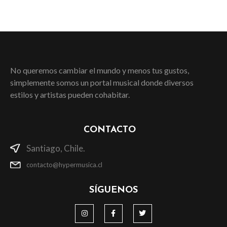
No queremos cambiar el mundo y menos tus gustos,
simplemente somos un portal musical donde diversos
estilos y artistas pueden cohabitar.
CONTACTO
Santiago, Chile.
contacto@hypermusica.cl
SÍGUENOS