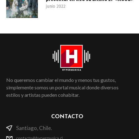
junio 2022
No queremos cambiar el mundo y menos tus gustos,
simplemente somos un portal musical donde diversos
estilos y artistas pueden cohabitar.
CONTACTO
Santiago, Chile.
contacto@hypermusica.cl