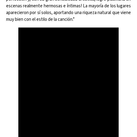
escenas realmente hermosas e íntimas! La mayoría de los lugares
aparecieron por sí solos, aportando una riqueza natural que viene
muy bien con el estilo de la canción.”