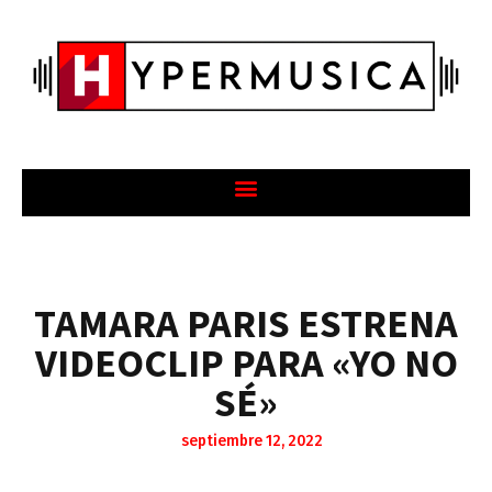
TAMARA PARIS ESTRENA
VIDEOCLIP PARA «YO NO
SÉ»
septiembre 12, 2022