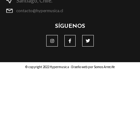
Santiago, Chile.
contacto@hypermusica.cl
SÍGUENOS
© copyright 2022 Hypermusica - Diseño web por Somos Arrecife