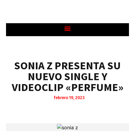
SONIA Z PRESENTA SU
NUEVO SINGLE Y
VIDEOCLIP «PERFUME»
febrero 19, 2023