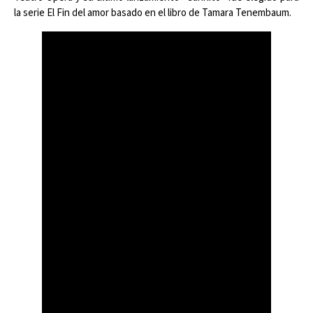
la serie El Fin del amor basado en el libro de Tamara Tenembaum.