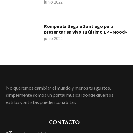
junio 2022
Rompeola llega a Santiago para
presentar en vivo su último EP «Mood»
junio 2022
No queremos cambiar el mundo y menos tus gustos,
simplemente somos un portal musical donde diversos
estilos y artistas pueden cohabitar.
CONTACTO