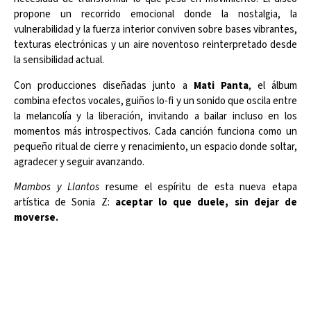
propone un recorrido emocional donde la nostalgia, la
vulnerabilidad y la fuerza interior conviven sobre bases vibrantes,
texturas electrónicas y un aire noventoso reinterpretado desde
la sensibilidad actual.
Con producciones diseñadas junto a
Mati Panta
, el álbum
combina efectos vocales, guiños lo-fi y un sonido que oscila entre
la melancolía y la liberación, invitando a bailar incluso en los
momentos más introspectivos. Cada canción funciona como un
pequeño ritual de cierre y renacimiento, un espacio donde soltar,
agradecer y seguir avanzando.
Mambos y Llantos
resume el espíritu de esta nueva etapa
artística de Sonia Z:
aceptar lo que duele, sin dejar de
moverse.