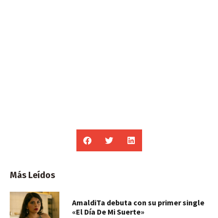
Más Leídos
AmaldiTa debuta con su primer single
«El Día De Mi Suerte»