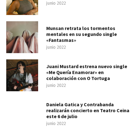
junio 2022
Munsan retrata los tormentos
mentales en su segundo single
«Fantasmas»
junio 2022
Juani Mustard estrena nuevo single
«Me Quería Enamorar» en
colaboración con O Tortuga
junio 2022
Daniela Gatica y Contrabanda
realizarán concierto en Teatro Ceina
este 6 de julio
junio 2022