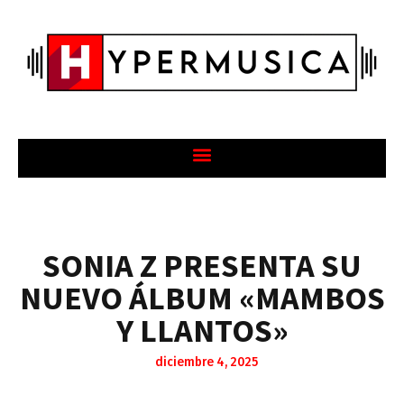
SONIA Z PRESENTA SU
NUEVO ÁLBUM «MAMBOS
Y LLANTOS»
diciembre 4, 2025