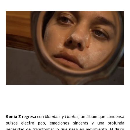
Sonia Z
regresa con
Mambos y Llantos
, un álbum que condensa
pulsos electro pop, emociones sinceras y una profunda
necesidad de transformar lo que pesa en movimiento. El disco