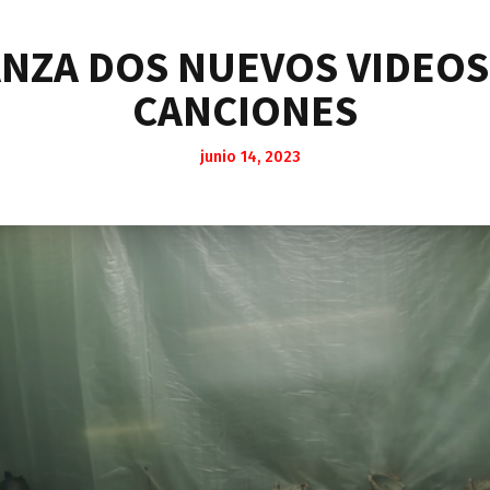
NZA DOS NUEVOS VIDEOS 
CANCIONES
junio 14, 2023