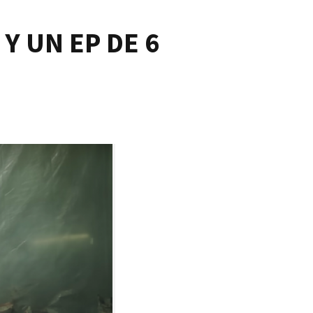
Y UN EP DE 6