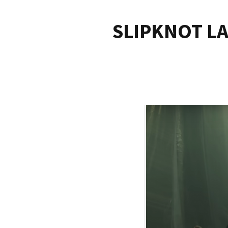
SLIPKNOT LA