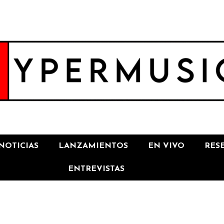
NOTICIAS
LANZAMIENTOS
EN VIVO
RES
ENTREVISTAS