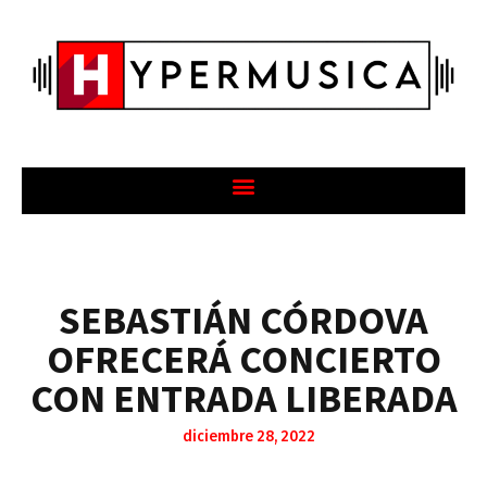
SEBASTIÁN CÓRDOVA
OFRECERÁ CONCIERTO
CON ENTRADA LIBERADA
diciembre 28, 2022