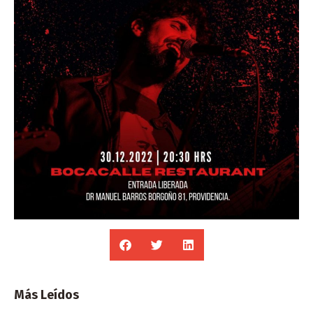
Más Leídos