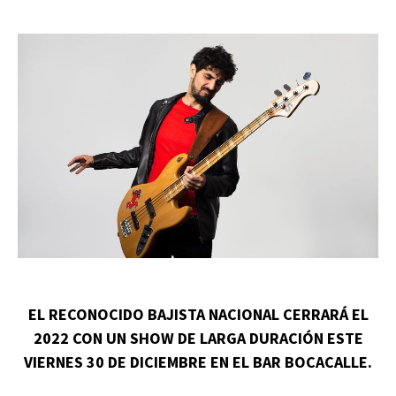
EL RECONOCIDO BAJISTA NACIONAL CERRARÁ EL
2022 CON UN SHOW DE LARGA DURACIÓN ESTE
VIERNES 30 DE DICIEMBRE EN EL BAR BOCACALLE.