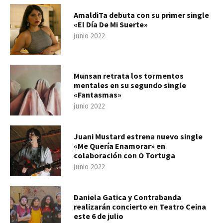
AmaldiTa debuta con su primer single
«El Día De Mi Suerte»
junio 2022
Munsan retrata los tormentos
mentales en su segundo single
«Fantasmas»
junio 2022
Juani Mustard estrena nuevo single
«Me Quería Enamorar» en
colaboración con O Tortuga
junio 2022
Daniela Gatica y Contrabanda
realizarán concierto en Teatro Ceina
este 6 de julio