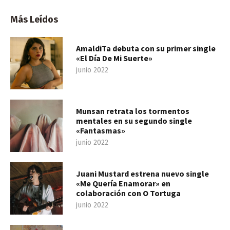
Más Leídos
AmaldiTa debuta con su primer single
«El Día De Mi Suerte»
junio 2022
Munsan retrata los tormentos
mentales en su segundo single
«Fantasmas»
junio 2022
Juani Mustard estrena nuevo single
«Me Quería Enamorar» en
colaboración con O Tortuga
junio 2022