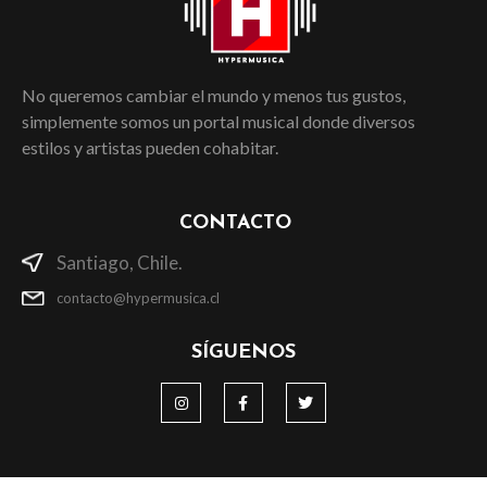
No queremos cambiar el mundo y menos tus gustos,
simplemente somos un portal musical donde diversos
estilos y artistas pueden cohabitar.
CONTACTO
Santiago, Chile.
contacto@hypermusica.cl
SÍGUENOS