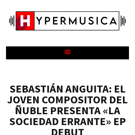
SEBASTIÁN ANGUITA: EL
JOVEN COMPOSITOR DEL
ÑUBLE PRESENTA «LA
SOCIEDAD ERRANTE» EP
DEBUT