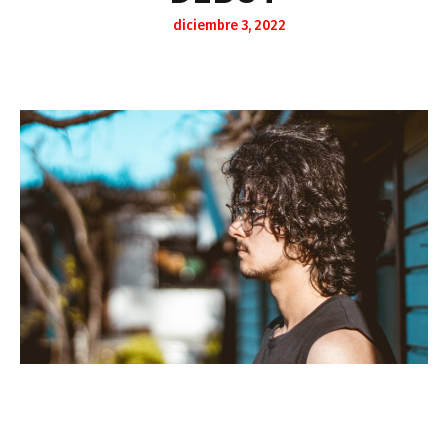
diciembre 3, 2022