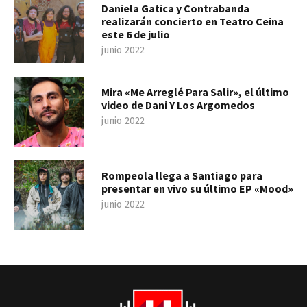
Daniela Gatica y Contrabanda
realizarán concierto en Teatro Ceina
este 6 de julio
junio 2022
Mira «Me Arreglé Para Salir», el último
video de Dani Y Los Argomedos
junio 2022
Rompeola llega a Santiago para
presentar en vivo su último EP «Mood»
junio 2022