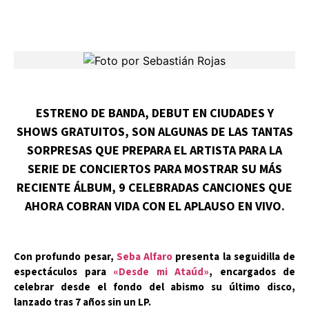
ESTRENO DE BANDA, DEBUT EN CIUDADES Y
SHOWS GRATUITOS, SON ALGUNAS DE LAS TANTAS
SORPRESAS QUE PREPARA EL ARTISTA PARA LA
SERIE DE CONCIERTOS PARA MOSTRAR SU MÁS
RECIENTE ÁLBUM, 9 CELEBRADAS CANCIONES QUE
AHORA COBRAN VIDA CON EL APLAUSO EN VIVO.
Con profundo pesar,
Seba Alfaro
presenta la seguidilla de
espectáculos para
«Desde mi Ataúd»
, encargados de
celebrar desde el fondo del abismo su último disco,
lanzado tras 7 años sin un LP.