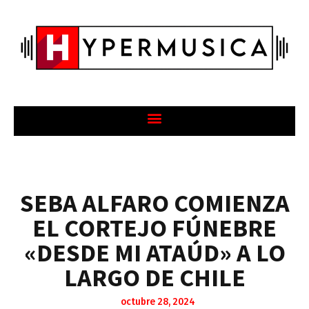
SEBA ALFARO COMIENZA
EL CORTEJO FÚNEBRE
«DESDE MI ATAÚD» A LO
LARGO DE CHILE
octubre 28, 2024