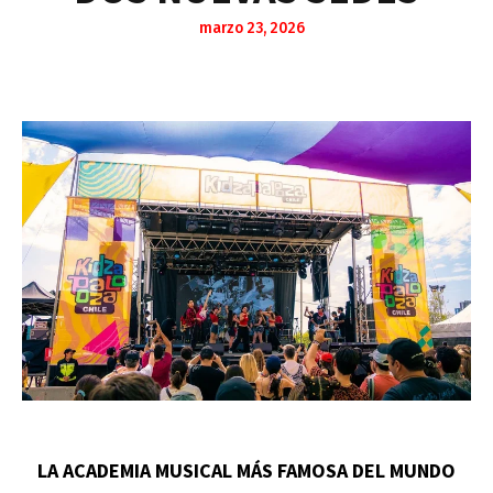
marzo 23, 2026
LA ACADEMIA MUSICAL MÁS FAMOSA DEL MUNDO