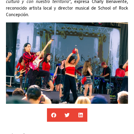
cultura y con nuestro territorio”
, expresa Charly Benavente,
reconocido artista local y director musical de School of Rock
Concepción.