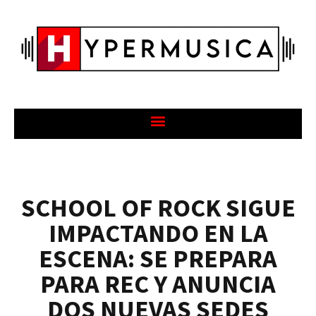
SCHOOL OF ROCK SIGUE
IMPACTANDO EN LA
ESCENA: SE PREPARA
PARA REC Y ANUNCIA
DOS NUEVAS SEDES