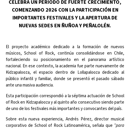
CELEBRA UN PERIODO DE FUERTE CRECIMIENTO,
COMENZANDO 2026 CON LA PARTICIPACIÓN EN
IMPORTANTES FESTIVALES Y LA APERTURA DE
NUEVAS SEDES EN ÑUÑOA Y PEÑALOLÉN.
El proyecto académico dedicado a la formación de nuevos
músicos, School of Rock, continúa consolidándose en Chile,
fortaleciendo su posicionamiento en el panorama artístico
nacional. En ese contexto, la academia fue parte nuevamente de
Kidzapalooza, el espacio dentro de Lollapalooza dedicado al
público infantil y familiar, donde se presentó el pasado sábado
ante una masiva audiencia.
Esta participación correspondió a la séptima actuación de School
of Rock en Kidzapalooza y al quinto año consecutivo siendo parte
de uno de los festivales más importantes y convocantes del país.
Sobre esta nueva experiencia, Andrés Pérez, director musical
corporativo de School of Rock Latinoamérica, señala que
“para