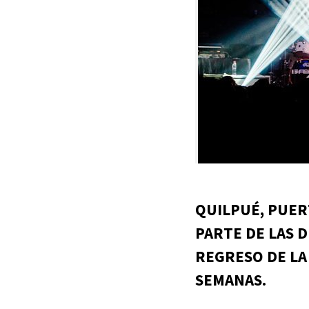
QUILPUÉ, PUER
PARTE DE LAS 
REGRESO DE LA
SEMANAS.