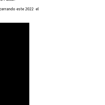
, cerrando este 2022 el