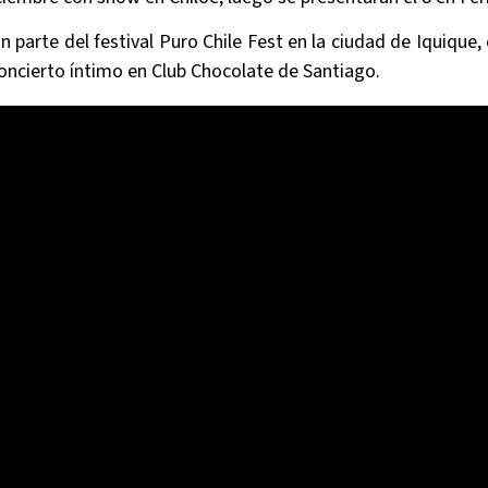
n parte del festival Puro Chile Fest en la ciudad de Iquique
oncierto íntimo en Club Chocolate de Santiago.