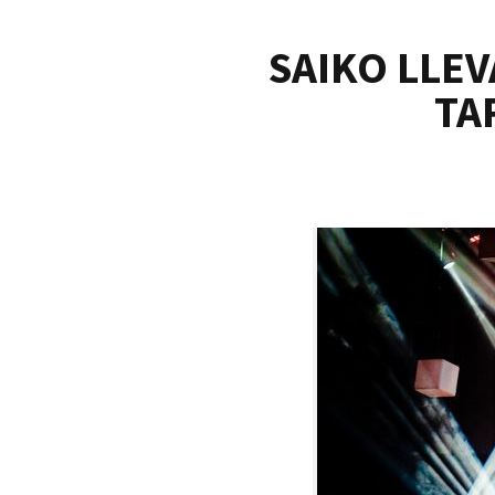
SAIKO LLEV
TA