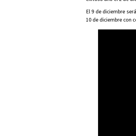
El 9 de diciembre será
10 de diciembre con c