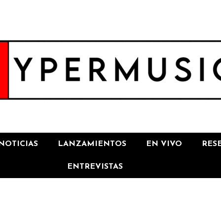
NOTICIAS
LANZAMIENTOS
EN VIVO
RES
ENTREVISTAS