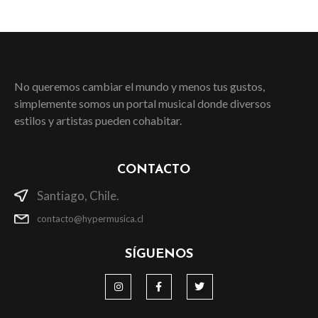
No queremos cambiar el mundo y menos tus gustos,
simplemente somos un portal musical donde diversos
estilos y artistas pueden cohabitar.
CONTACTO
Santiago, Chile.
contacto@hypermusica.cl
SÍGUENOS