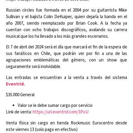
Russian circles fue formada en el 2004 por su guitarrista Mike
Sullivan y el bajista Colin DeKuiper, quien dejaría la banda en el
año 2007, siendo reemplazado por Brian Cook. A la fecha ya
cuentan con ocho trabajos discográficos, avalando su carrera
musical que los ha llevado a los más grandes escenarios.
El 7 de abril del 2024 será el día que marcará el fin de la espera de
sus fanáticos en Chile, que podrán ver por fin a una de las
agrupaciones emblemáticas del género, con un show que
seguramente será inolvidable.
Las entradas se encuentran a la venta a través del sistema
Eventrid.
$35.000 General
Valor se le debe sumar cargo por servicio
Link de venta:
https://url.eventrid.com/3PoU
Venta física sin cargo en tienda Rockmusic Eurocentro desde
este viernes 13 (solo pago en efectivo)