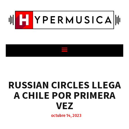
RUSSIAN CIRCLES LLEGA
A CHILE POR PRIMERA
VEZ
octubre 14, 2023