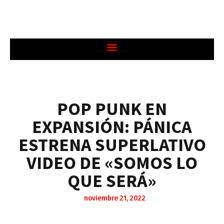
POP PUNK EN
EXPANSIÓN: PÁNICA
ESTRENA SUPERLATIVO
VIDEO DE «SOMOS LO
QUE SERÁ»
noviembre 21, 2022