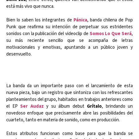
está más vivo que nunca.
Bien lo saben los integrantes de
Pánica
, banda chilena de Pop
Punk que reafirma su intención de perpetuar sus estridentes
sonidos con la publicación del videoclip de
Somos Lo Que Será
,
su más reciente sencillo que se acompaña de letras
motivacionales y emotivas, apuntando a un público joven y
desenvuelto.
La banda da un importante paso con el lanzamiento de esta
nueva pieza, bajo un registro que sintoniza con los refrescantes
planteamientos del grupo, habitados en trabajos anteriores como
el EP
Ser Audaz
y su álbum debut
Grítalo
, brindando un
novedoso enfoque que precisamente abre las posibilidades del
cuarteto, tanto en materia de sonido, como en producción.
Estos atributos funcionan como base para que la banda se