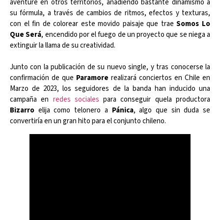
aventure en otros territorios, añadiendo bastante dinamismo a
su fórmula, a través de cambios de ritmos, efectos y texturas,
con el fin de colorear este movido paisaje que trae
Somos Lo
Que Será
, encendido por el fuego de un proyecto que se niega a
extinguir la llama de su creatividad.
Junto con la publicación de su nuevo single, y tras conocerse la
confirmación de que
Paramore
realizará conciertos en Chile en
Marzo de 2023, los seguidores de la banda han inducido una
campaña en
redes sociales
para conseguir quela productora
Bizarro
elija como telonero a
Pánica
, algo que sin duda se
convertiría en un gran hito para el conjunto chileno.