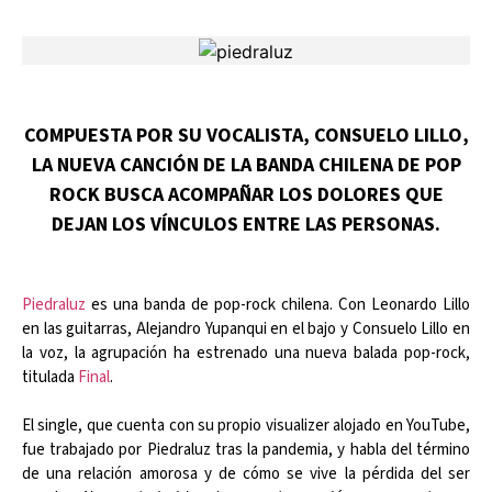
COMPUESTA POR SU VOCALISTA, CONSUELO LILLO,
LA NUEVA CANCIÓN DE LA BANDA CHILENA DE POP
ROCK BUSCA ACOMPAÑAR LOS DOLORES QUE
DEJAN LOS VÍNCULOS ENTRE LAS PERSONAS.
Piedraluz
es una banda de pop-rock chilena. Con Leonardo Lillo
en las guitarras, Alejandro Yupanqui en el bajo y Consuelo Lillo en
la voz, la agrupación ha estrenado una nueva balada pop-rock,
titulada
Final
.
El single, que cuenta con su propio visualizer alojado en YouTube,
fue trabajado por Piedraluz tras la pandemia, y habla del término
de una relación amorosa y de cómo se vive la pérdida del ser