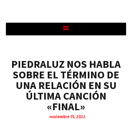
PIEDRALUZ NOS HABLA
SOBRE EL TÉRMINO DE
UNA RELACIÓN EN SU
ÚLTIMA CANCIÓN
«FINAL»
noviembre 15, 2022