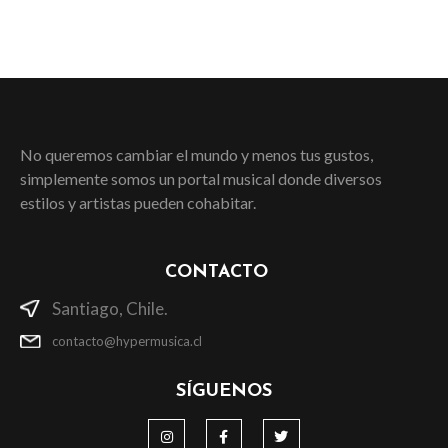
No queremos cambiar el mundo y menos tus gustos,
simplemente somos un portal musical donde diversos
estilos y artistas pueden cohabitar.
CONTACTO
Santiago, Chile.
contacto@hypermusica.cl
SÍGUENOS