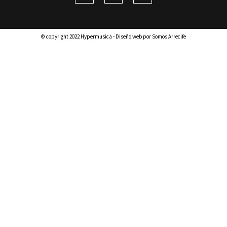
© copyright 2022 Hypermusica - Diseño web por Somos Arrecife