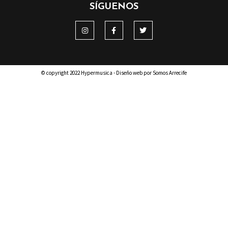
SÍGUENOS
© copyright 2022 Hypermusica - Diseño web por Somos Arrecife