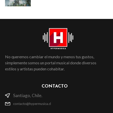
No queremos cambiar el mundo y menos tus gustos,
simplemente somos un portal musical donde diversos
estilos y artistas pueden cohabitar.
CONTACTO
Santiago, Chile.
contacto@hypermusica.cl