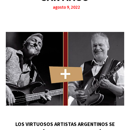
agosto 9, 2022
LOS VIRTUOSOS ARTISTAS ARGENTINOS SE