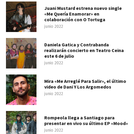
Juani Mustard estrena nuevo single
«Me Quería Enamorar» en
colaboración con O Tortuga
junio 2022
Daniela Gatica y Contrabanda
realizarán concierto en Teatro Ceina
este 6 de julio
junio 2022
Mira «Me Arreglé Para Salir», el último
video de Dani Y Los Argomedos
junio 2022
Rompeola llega a Santiago para
presentar en vivo su último EP «Mood»
junio 2022