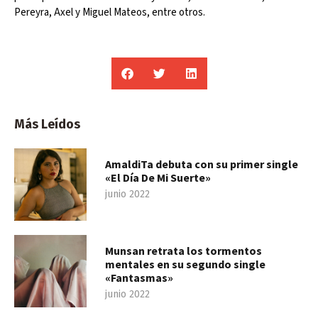
Pereyra, Axel y Miguel Mateos, entre otros.
Más Leídos
AmaldiTa debuta con su primer single
«El Día De Mi Suerte»
junio 2022
Munsan retrata los tormentos
mentales en su segundo single
«Fantasmas»
junio 2022