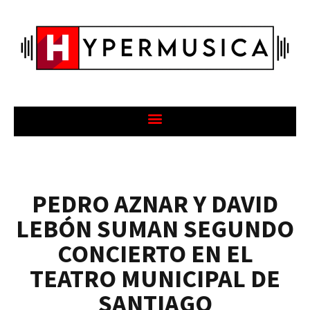
PEDRO AZNAR Y DAVID
LEBÓN SUMAN SEGUNDO
CONCIERTO EN EL
TEATRO MUNICIPAL DE
SANTIAGO