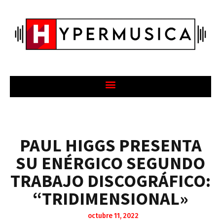
PAUL HIGGS PRESENTA
SU ENÉRGICO SEGUNDO
TRABAJO DISCOGRÁFICO:
“TRIDIMENSIONAL»
octubre 11, 2022