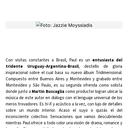
Con visitas constantes a Brasil, Paul es un
entusiasta del
tridente Uruguay-Argentina-Brasil
, destello de gloria
inspiracional sobre el cual basa su nuevo álbum Tridimensional.
Compuesto entre Buenos Aires y Montevideo y grabado entre
Montevideo y São Paulo, es su segunda ofrenda como solista
donde junto a
Martin Buscaglia
como productor logran ubicar la
música de este autor en diálogo con el lenguaje universal de los
meros trovadores. Es
hi-fi
y acústico a la vez, con lujo de detalles
sobre un mundo interior. Acaso el suyo o quizás el del
inconsciente colectivo. Sensaciones que vamos descubriendo
mientras Paul ofrece a todo color una visión de drama, romance y