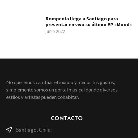
Rompeola llega a Santiago para
presentar en vivo su último EP «Mood»
junio 2022
No queremos cambiar el mundo y menos tus gustos,
simplemente somos un portal musical donde diversos
estilos y artistas pueden cohabitar.
CONTACTO
Santiago, Chile.