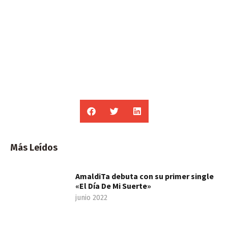
Más Leídos
AmaldiTa debuta con su primer single
«El Día De Mi Suerte»
junio 2022