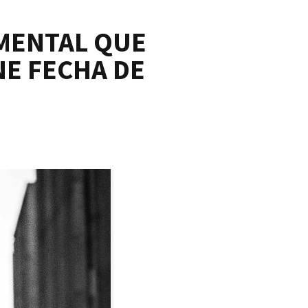
UMENTAL QUE
NE FECHA DE