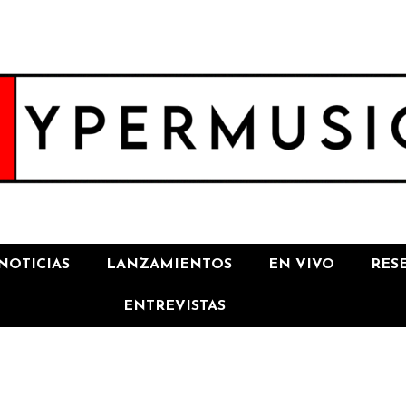
NOTICIAS
LANZAMIENTOS
EN VIVO
RES
ENTREVISTAS