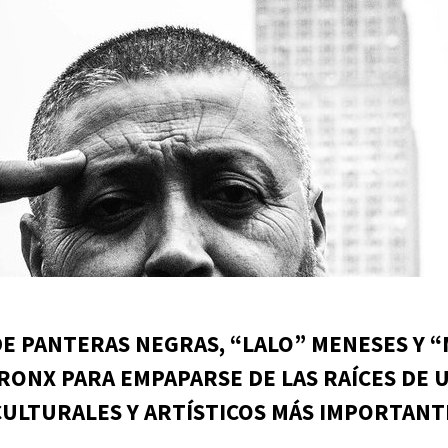
E PANTERAS NEGRAS, “LALO” MENESES Y 
BRONX PARA EMPAPARSE DE LAS RAÍCES DE 
ULTURALES Y ARTÍSTICOS MÁS IMPORTANT