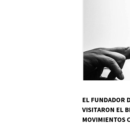
EL FUNDADOR D
VISITARON EL 
MOVIMIENTOS C