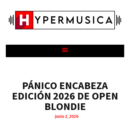
PÁNICO ENCABEZA
EDICIÓN 2026 DE OPEN
BLONDIE
junio 2, 2026