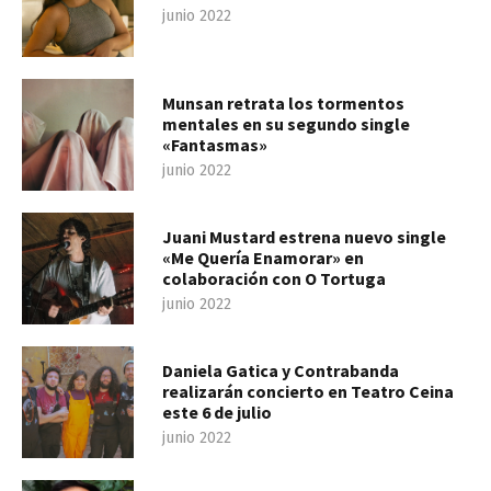
junio 2022
Munsan retrata los tormentos
mentales en su segundo single
«Fantasmas»
junio 2022
Juani Mustard estrena nuevo single
«Me Quería Enamorar» en
colaboración con O Tortuga
junio 2022
Daniela Gatica y Contrabanda
realizarán concierto en Teatro Ceina
este 6 de julio
junio 2022