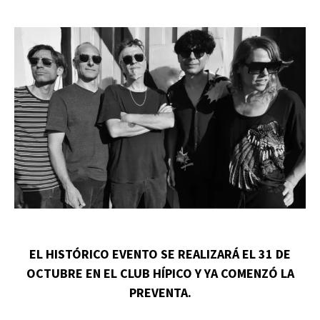
EL HISTÓRICO EVENTO SE REALIZARÁ EL 31 DE
OCTUBRE EN EL CLUB HÍPICO Y YA COMENZÓ LA
PREVENTA.