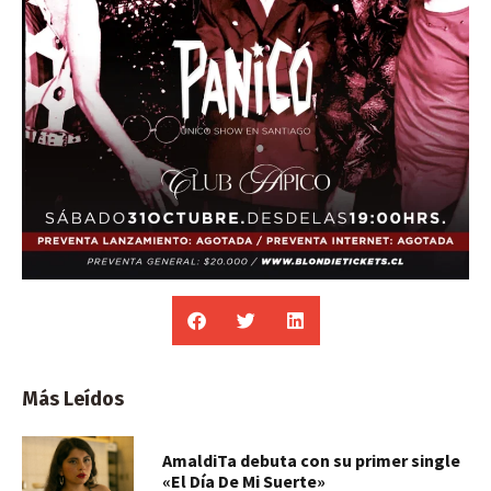
Más Leídos
AmaldiTa debuta con su primer single
«El Día De Mi Suerte»