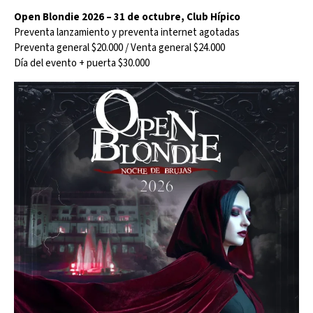
Open Blondie 2026 – 31 de octubre, Club Hípico
Preventa lanzamiento y preventa internet agotadas
Preventa general $20.000 / Venta general $24.000
Día del evento + puerta $30.000