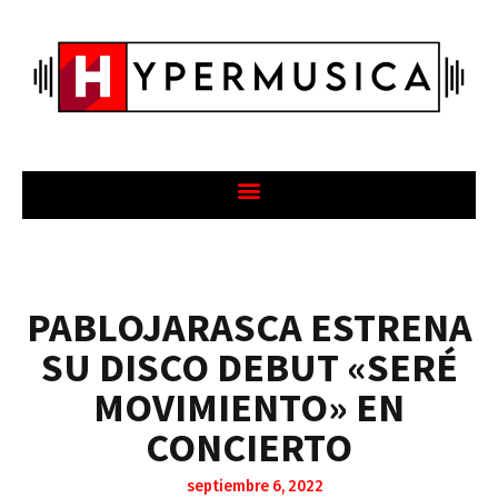
PABLOJARASCA ESTRENA
SU DISCO DEBUT «SERÉ
MOVIMIENTO» EN
CONCIERTO
septiembre 6, 2022