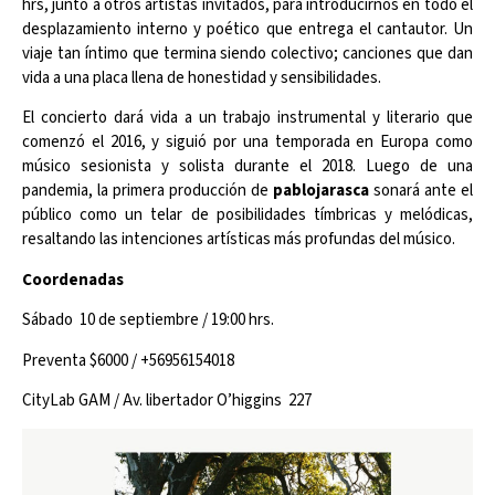
hrs, junto a otros artistas invitados, para introducirnos en todo el
desplazamiento interno y poético que entrega el cantautor. Un
viaje tan íntimo que termina siendo colectivo; canciones que dan
vida a una placa llena de honestidad y sensibilidades.
El concierto dará vida a un trabajo instrumental y literario que
comenzó el 2016, y siguió por una temporada en Europa como
músico sesionista y solista durante el 2018. Luego de una
pandemia, la primera producción de
pablojarasca
sonará ante el
público como un telar de posibilidades tímbricas y melódicas,
resaltando las intenciones artísticas más profundas del músico.
Coordenadas
Sábado 10 de septiembre / 19:00 hrs.
Preventa $6000 / +56956154018
CityLab GAM / Av. libertador O’higgins 227