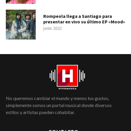
Rompeola llega a Santiago para
presentar en vivo su último EP «Mood»
junio 2022
No queremos cambiar el mundo y menos tus gustos,
simplemente somos un portal musical donde diversos
estilos y artistas pueden cohabitar.