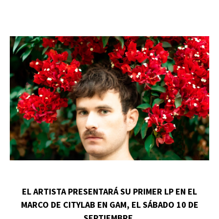
EL ARTISTA PRESENTARÁ SU PRIMER LP EN EL
MARCO DE CITYLAB EN GAM, EL SÁBADO 10 DE
SEPTIEMBRE.