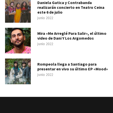
Daniela Gatica y Contrabanda
realizarán concierto en Teatro Ceina
este 6 de julio
junio 2022
Mira «Me Arreglé Para Salir», el último
video de Dani Y Los Argomedos
junio 2022
Rompeola llega a Santiago para
presentar en vivo su último EP «Mood»
junio 2022