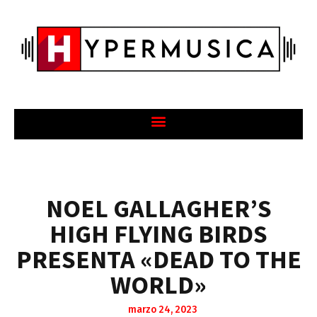
NOEL GALLAGHER’S
HIGH FLYING BIRDS
PRESENTA «DEAD TO THE
WORLD»
marzo 24, 2023