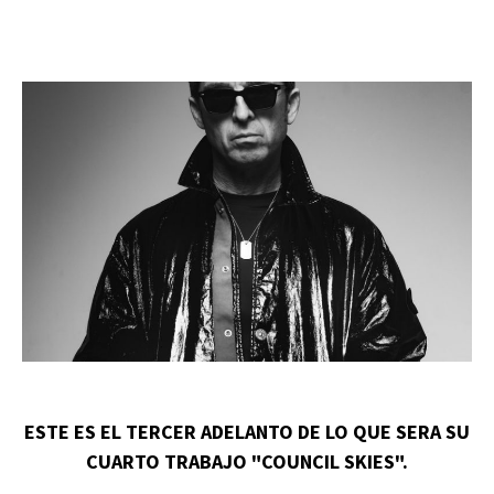
ESTE ES EL TERCER ADELANTO DE LO QUE SERA SU
CUARTO TRABAJO "COUNCIL SKIES".