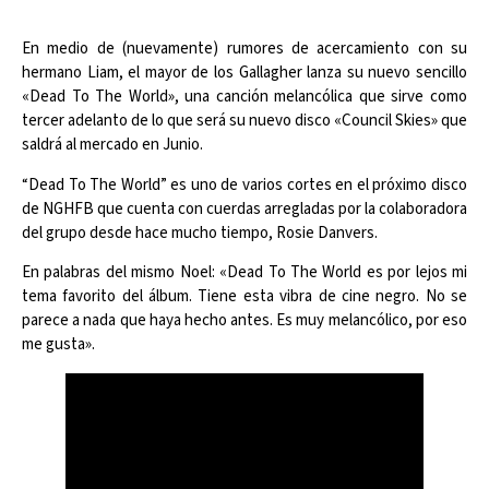
En medio de (nuevamente) rumores de acercamiento con su
hermano Liam, el mayor de los Gallagher lanza su nuevo sencillo
«Dead To The World», una canción melancólica que sirve como
tercer adelanto de lo que será su nuevo disco «Council Skies» que
saldrá al mercado en Junio.
“Dead To The World” es uno de varios cortes en el próximo disco
de NGHFB que cuenta con cuerdas arregladas por la colaboradora
del grupo desde hace mucho tiempo, Rosie Danvers.
En palabras del mismo Noel: «Dead To The World es por lejos mi
tema favorito del álbum. Tiene esta vibra de cine negro. No se
parece a nada que haya hecho antes. Es muy melancólico, por eso
me gusta».