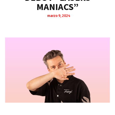
MANIACS”
marzo 9, 2024