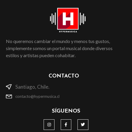
No queremos cambiar el mundo y menos tus gustos,
simplemente somos un portal musical donde diversos
estilos y artistas pueden cohabitar.
CONTACTO
Santiago, Chile.
contacto@hypermusica.cl
SÍGUENOS