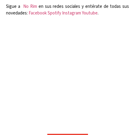
Sigue a
No Rim
en sus redes sociales y entérate de todas sus
novedades:
Facebook
Spotify
Instagram
Youtube
.