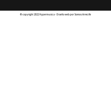
© copyright 2022 Hypermusica - Diseño web por Somos Arrecife