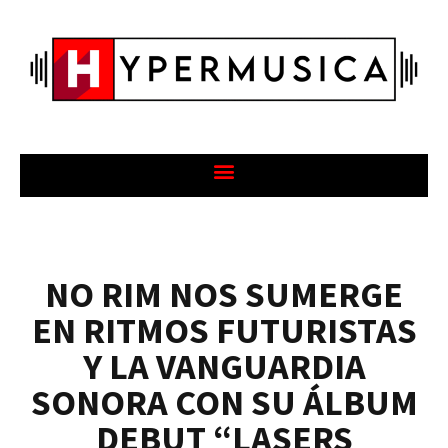
NO RIM NOS SUMERGE
EN RITMOS FUTURISTAS
Y LA VANGUARDIA
SONORA CON SU ÁLBUM
DEBUT “LASERS