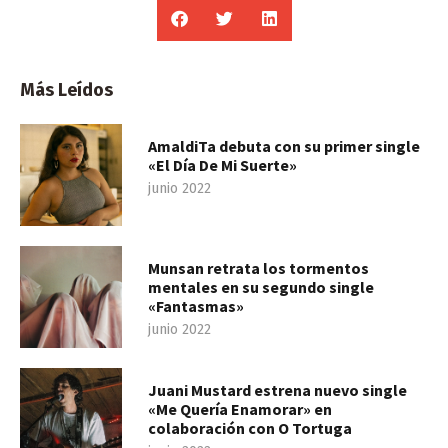
Más Leídos
AmaldiTa debuta con su primer single
«El Día De Mi Suerte»
junio 2022
Munsan retrata los tormentos
mentales en su segundo single
«Fantasmas»
junio 2022
Juani Mustard estrena nuevo single
«Me Quería Enamorar» en
colaboración con O Tortuga