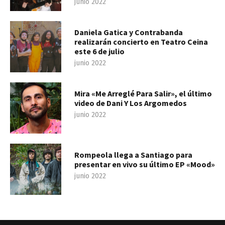
junio 2022
Daniela Gatica y Contrabanda
realizarán concierto en Teatro Ceina
este 6 de julio
junio 2022
Mira «Me Arreglé Para Salir», el último
video de Dani Y Los Argomedos
junio 2022
Rompeola llega a Santiago para
presentar en vivo su último EP «Mood»
junio 2022