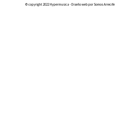
© copyright 2022 Hypermusica - Diseño web por Somos Arrecife