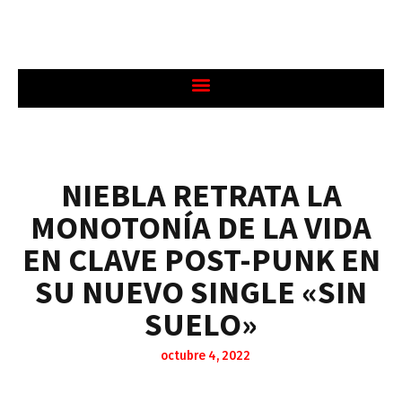
NIEBLA RETRATA LA
MONOTONÍA DE LA VIDA
EN CLAVE POST-PUNK EN
SU NUEVO SINGLE «SIN
SUELO»
octubre 4, 2022