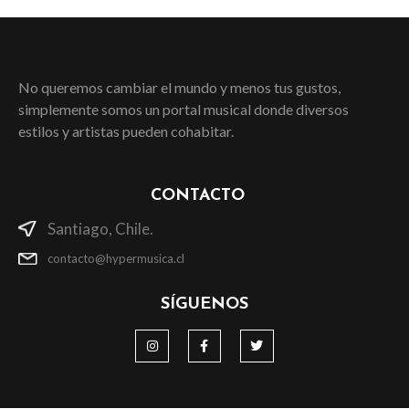
No queremos cambiar el mundo y menos tus gustos,
simplemente somos un portal musical donde diversos
estilos y artistas pueden cohabitar.
CONTACTO
Santiago, Chile.
contacto@hypermusica.cl
SÍGUENOS