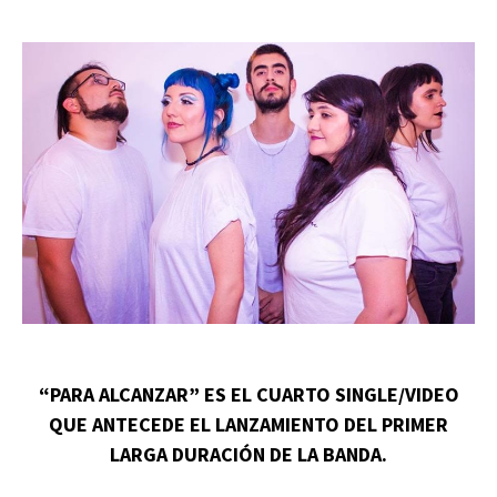
“PARA ALCANZAR” ES EL CUARTO SINGLE/VIDEO
QUE ANTECEDE EL LANZAMIENTO DEL PRIMER
LARGA DURACIÓN DE LA BANDA.