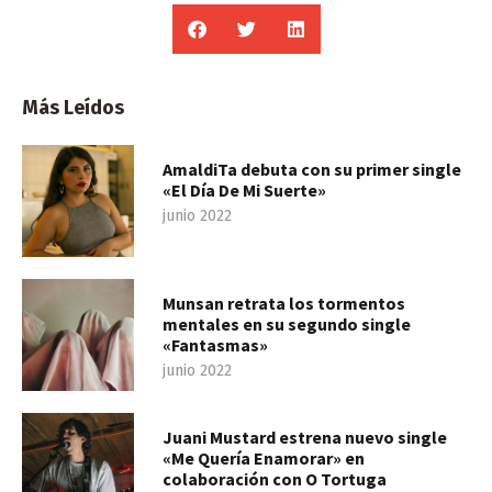
Más Leídos
AmaldiTa debuta con su primer single
«El Día De Mi Suerte»
junio 2022
Munsan retrata los tormentos
mentales en su segundo single
«Fantasmas»
junio 2022
Juani Mustard estrena nuevo single
«Me Quería Enamorar» en
colaboración con O Tortuga