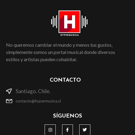
No queremos cambiar el mundo y menos tus gustos,
simplemente somos un portal musical donde diversos
estilos y artistas pueden cohabitar.
CONTACTO
Santiago, Chile.
contacto@hypermusica.cl
SÍGUENOS