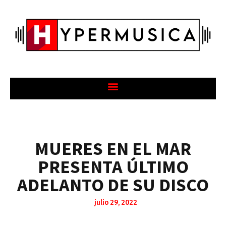
MUERES EN EL MAR
PRESENTA ÚLTIMO
ADELANTO DE SU DISCO
julio 29, 2022