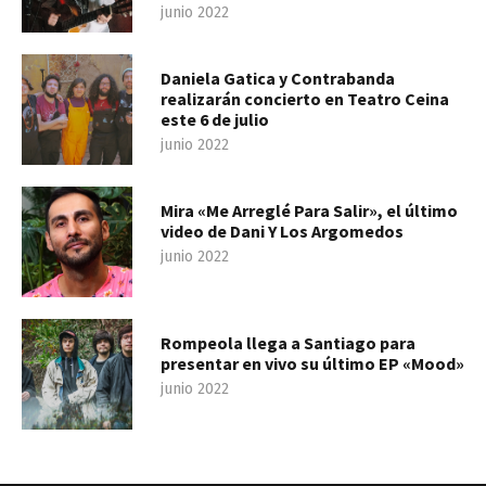
junio 2022
Daniela Gatica y Contrabanda
realizarán concierto en Teatro Ceina
este 6 de julio
junio 2022
Mira «Me Arreglé Para Salir», el último
video de Dani Y Los Argomedos
junio 2022
Rompeola llega a Santiago para
presentar en vivo su último EP «Mood»
junio 2022