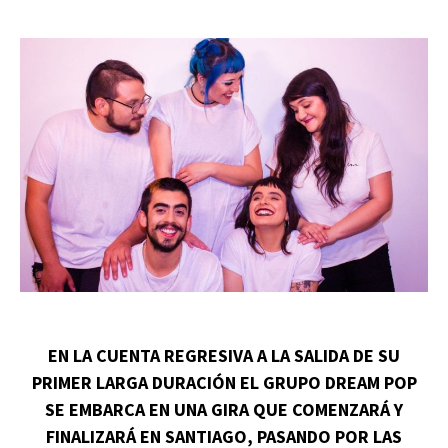
EN LA CUENTA REGRESIVA A LA SALIDA DE SU
PRIMER LARGA DURACIÓN EL GRUPO DREAM POP
SE EMBARCA EN UNA GIRA QUE COMENZARÁ Y
FINALIZARÁ EN SANTIAGO, PASANDO POR LAS