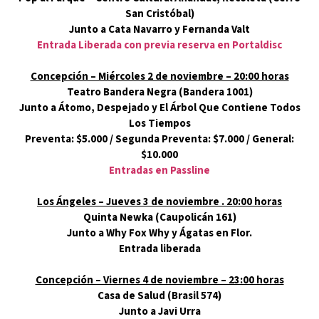
San Cristóbal)
Junto a Cata Navarro y Fernanda Valt
Entrada Liberada con previa reserva en Portaldisc
Concepción – Miércoles 2 de noviembre – 20:00 horas
Teatro Bandera Negra (Bandera 1001)
Junto a Átomo, Despejado y El Árbol Que Contiene Todos
Los Tiempos
Preventa: $5.000 / Segunda Preventa: $7.000 / General:
$10.000
Entradas en Passline
Los Ángeles – Jueves 3 de noviembre . 20:00 horas
Quinta Newka (Caupolicán 161)
Junto a Why Fox Why y Ágatas en Flor.
Entrada liberada
Concepción – Viernes 4 de noviembre – 23:00 horas
Casa de Salud (Brasil 574)
Junto a Javi Urra