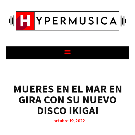
MUERES EN EL MAR EN
GIRA CON SU NUEVO
DISCO IKIGAI
octubre 19, 2022