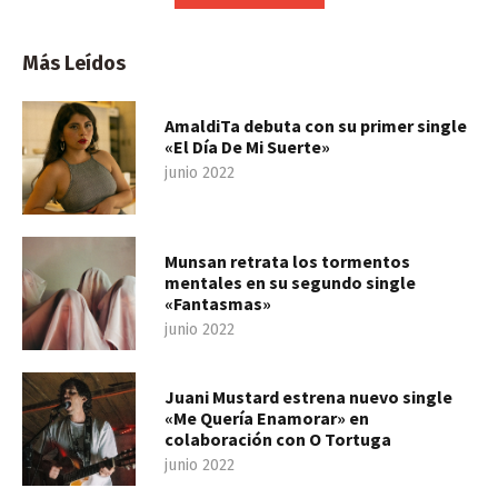
Más Leídos
AmaldiTa debuta con su primer single
«El Día De Mi Suerte»
junio 2022
Munsan retrata los tormentos
mentales en su segundo single
«Fantasmas»
junio 2022
Juani Mustard estrena nuevo single
«Me Quería Enamorar» en
colaboración con O Tortuga
junio 2022