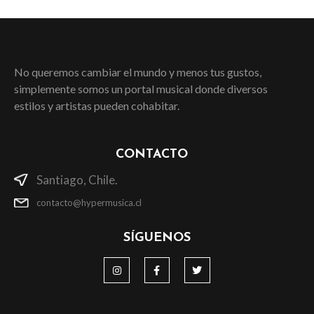
No queremos cambiar el mundo y menos tus gustos,
simplemente somos un portal musical donde diversos
estilos y artistas pueden cohabitar.
CONTACTO
Santiago, Chile.
contacto@hypermusica.cl
SÍGUENOS