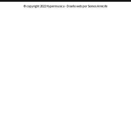
© copyright 2022 Hypermusica - Diseño web por Somos Arrecife