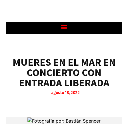
MUERES EN EL MAR EN
CONCIERTO CON
ENTRADA LIBERADA
agosto 18, 2022