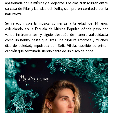
apasionada por la música y el deporte. Los días transcurren entre
su casa de Pilar y las islas del Delta, siempre en contacto con la
naturaleza.
Su relación con la música comienza a la edad de 14 años
estudiando en la Escuela de Música Popular, dónde pasó por
varios instrumentos, y siguió después de manera autodidacta
como un hobby hasta que, tras una ruptura amorosa y muchos
días de soledad, impulsada por Sofía Vitola, escribió su primer
canción que terminaría siendo parte de un disco de once.