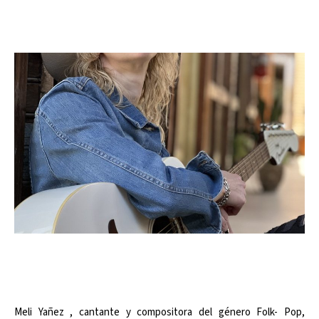
Meli Yañez , cantante y compositora del género Folk- Pop,