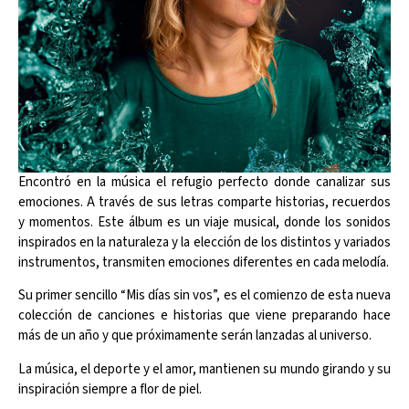
Encontró en la música el refugio perfecto donde canalizar sus
emociones. A través de sus letras comparte historias, recuerdos
y momentos. Este álbum es un viaje musical, donde los sonidos
inspirados en la naturaleza y la elección de los distintos y variados
instrumentos, transmiten emociones diferentes en cada melodía.
Su primer sencillo “Mis días sin vos”, es el comienzo de esta nueva
colección de canciones e historias que viene preparando hace
más de un año y que próximamente serán lanzadas al universo.
La música, el deporte y el amor, mantienen su mundo girando y su
inspiración siempre a flor de piel.