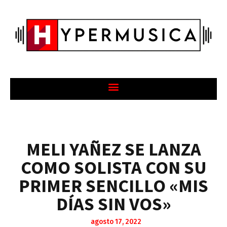
MELI YAÑEZ SE LANZA
COMO SOLISTA CON SU
PRIMER SENCILLO «MIS
DÍAS SIN VOS»
agosto 17, 2022