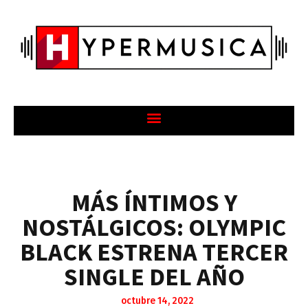
MÁS ÍNTIMOS Y
NOSTÁLGICOS: OLYMPIC
BLACK ESTRENA TERCER
SINGLE DEL AÑO
octubre 14, 2022