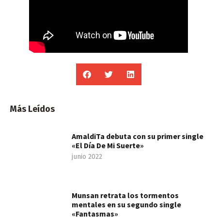
Más Leídos
AmaldiTa debuta con su primer single
«El Día De Mi Suerte»
junio 2022
Munsan retrata los tormentos
mentales en su segundo single
«Fantasmas»