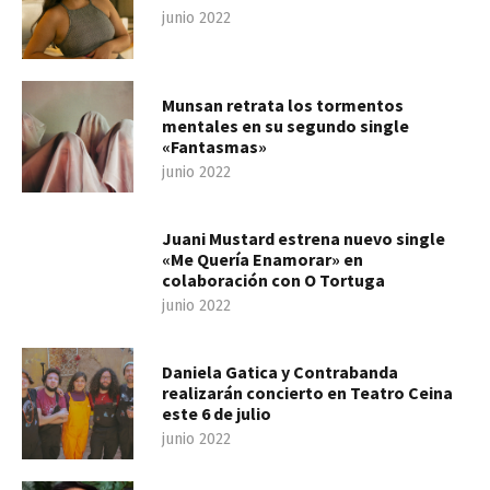
junio 2022
Munsan retrata los tormentos
mentales en su segundo single
«Fantasmas»
junio 2022
Juani Mustard estrena nuevo single
«Me Quería Enamorar» en
colaboración con O Tortuga
junio 2022
Daniela Gatica y Contrabanda
realizarán concierto en Teatro Ceina
este 6 de julio
junio 2022