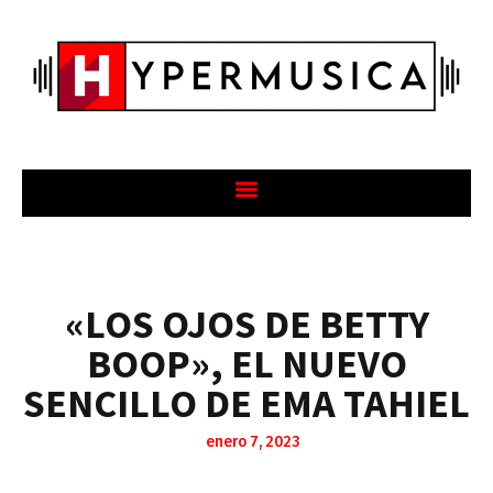
«LOS OJOS DE BETTY
BOOP», EL NUEVO
SENCILLO DE EMA TAHIEL
enero 7, 2023