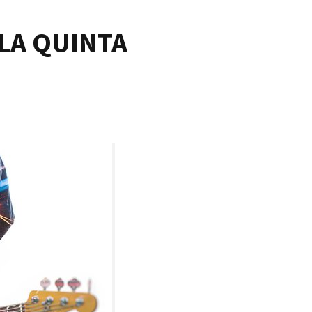
LA QUINTA