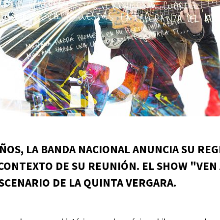
AÑOS, LA BANDA NACIONAL ANUNCIA SU REG
 CONTEXTO DE SU REUNIÓN. EL SHOW "VEN
ESCENARIO DE LA QUINTA VERGARA.