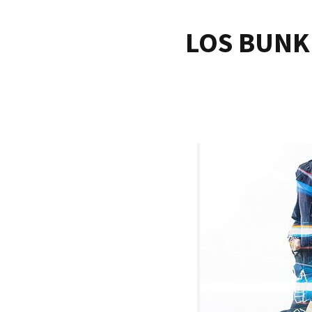
LOS BUNK