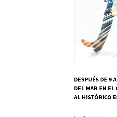
DESPUÉS DE 9 
DEL MAR EN EL
AL HISTÓRICO 