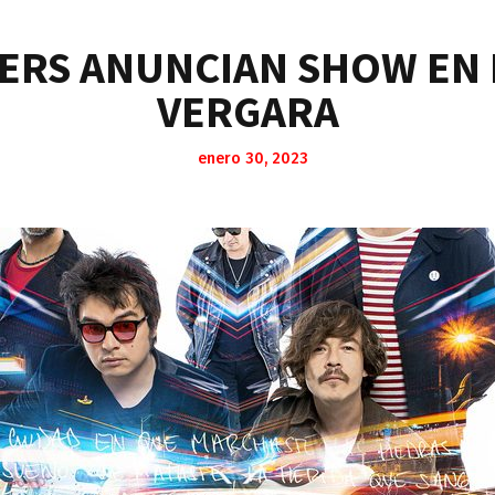
ERS ANUNCIAN SHOW EN 
VERGARA
enero 30, 2023