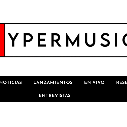
NOTICIAS
LANZAMIENTOS
EN VIVO
RES
ENTREVISTAS