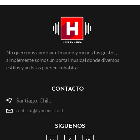
No queremos cambiar el mundo y menos tus gustos,
simplemente somos un portal musical donde diversos
estilos y artistas pueden cohabitar.
CONTACTO
Santiago, Chile.
contacto@hypermusica.cl
SÍGUENOS