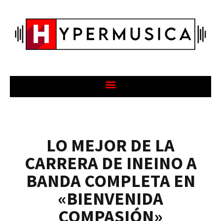
LO MEJOR DE LA
CARRERA DE INEINO A
BANDA COMPLETA EN
«BIENVENIDA
COMPASIÓN»