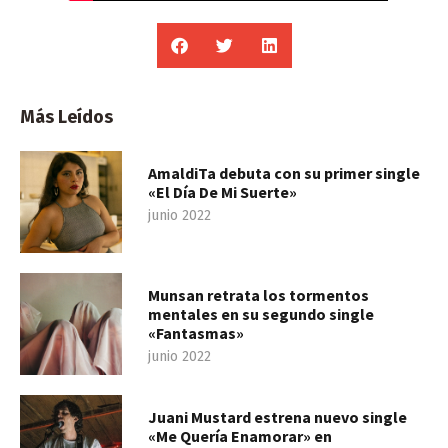
Más Leídos
AmaldiTa debuta con su primer single
«El Día De Mi Suerte»
junio 2022
Munsan retrata los tormentos
mentales en su segundo single
«Fantasmas»
junio 2022
Juani Mustard estrena nuevo single
«Me Quería Enamorar» en