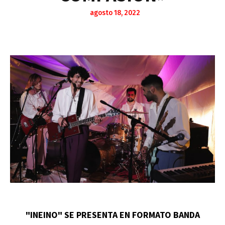
agosto 18, 2022
"INEINO" SE PRESENTA EN FORMATO BANDA