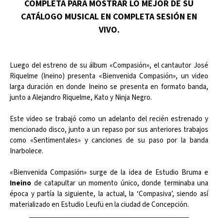
COMPLETA PARA MOSTRAR LO MEJOR DE SU
CATÁLOGO MUSICAL EN COMPLETA SESIÓN EN
VIVO.
Luego del estreno de su álbum «Compasión», el cantautor José
Riquelme (Ineino) presenta «Bienvenida Compasión», un video
larga duración en donde Ineino se presenta en formato banda,
junto a Alejandro Riquelme, Kato y Ninja Negro.
Este video se trabajó como un adelanto del recién estrenado y
mencionado disco, junto a un repaso por sus anteriores trabajos
como «Sentimentales» y canciones de su paso por la banda
Inarbolece.
«Bienvenida Compasión» surge de la idea de Estudio Bruma e
Ineino
de catapultar un momento único, donde terminaba una
época y partía la siguiente, la actual, la ‘Compasiva’, siendo así
materializado en Estudio Leufü en la ciudad de Concepción.