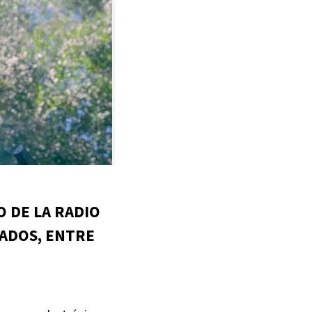
O DE LA RADIO
TADOS, ENTRE