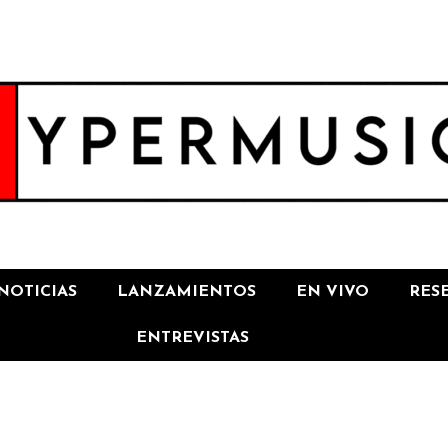
NOTICIAS
LANZAMIENTOS
EN VIVO
RES
ENTREVISTAS