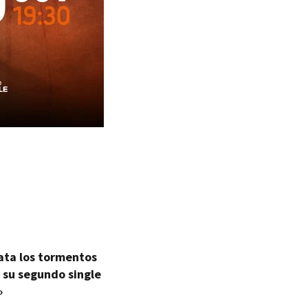
ata los tormentos
 su segundo single
»