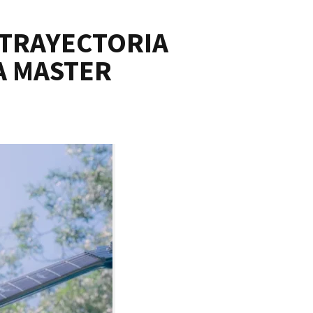
 TRAYECTORIA
A MASTER