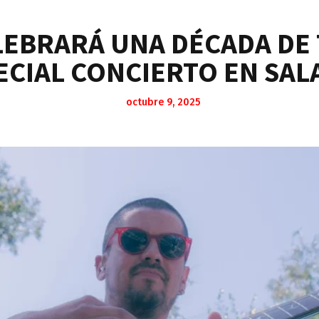
ELEBRARÁ UNA DÉCADA DE
ECIAL CONCIERTO EN SAL
octubre 9, 2025