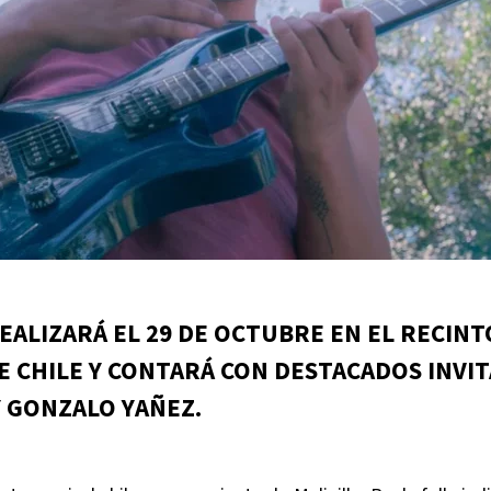
EALIZARÁ EL 29 DE OCTUBRE EN EL RECINT
E CHILE Y CONTARÁ CON DESTACADOS INVI
Y GONZALO YAÑEZ.