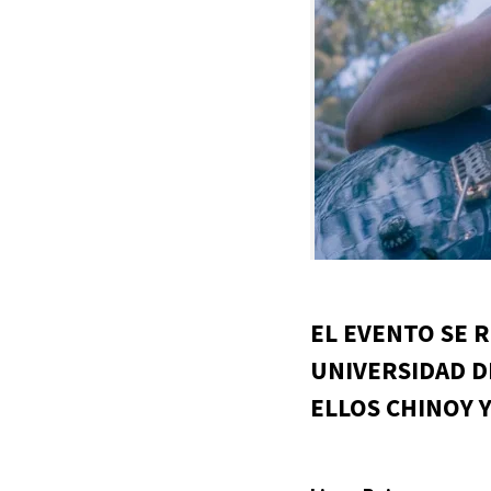
EL EVENTO SE R
UNIVERSIDAD D
ELLOS CHINOY 