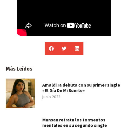
Más Leídos
AmaldiTa debuta con su primer single
«El Día De Mi Suerte»
junio 2022
Munsan retrata los tormentos
mentales en su segundo single