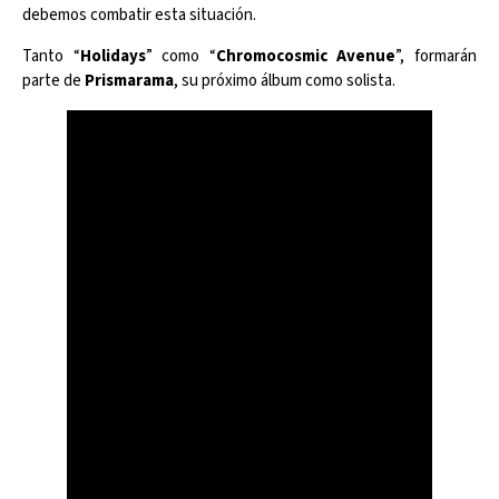
debemos combatir esta situación.
Tanto “
Holidays
” como “
Chromocosmic Avenue
”, formarán
parte de
Prismarama
, su próximo álbum como solista.