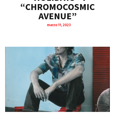
“CHROMOCOSMIC
AVENUE”
marzo 11, 2023