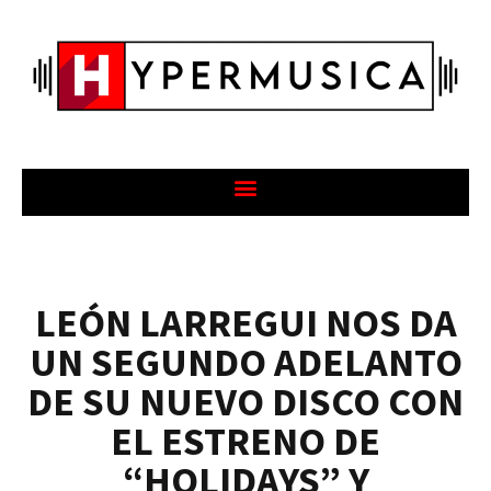
LEÓN LARREGUI NOS DA
UN SEGUNDO ADELANTO
DE SU NUEVO DISCO CON
EL ESTRENO DE
“HOLIDAYS” Y