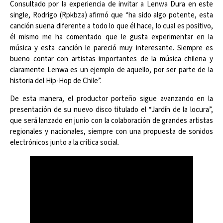
Consultado por la experiencia de invitar a Lenwa Dura en este
single, Rodrigo (Rpkbza) afirmó que “ha sido algo potente, esta
canción suena diferente a todo lo que él hace, lo cual es positivo,
él mismo me ha comentado que le gusta experimentar en la
música y esta canción le pareció muy interesante. Siempre es
bueno contar con artistas importantes de la música chilena y
claramente Lenwa es un ejemplo de aquello, por ser parte de la
historia del Hip-Hop de Chile”.
De esta manera, el productor porteño sigue avanzando en la
presentación de su nuevo disco titulado el “Jardín de la locura”,
que será lanzado en junio con la colaboración de grandes artistas
regionales y nacionales, siempre con una propuesta de sonidos
electrónicos junto a la crítica social.