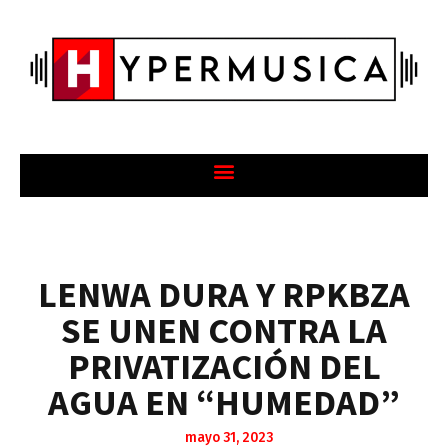
LENWA DURA Y RPKBZA
SE UNEN CONTRA LA
PRIVATIZACIÓN DEL
AGUA EN “HUMEDAD”
mayo 31, 2023