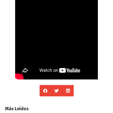
Más Leídos